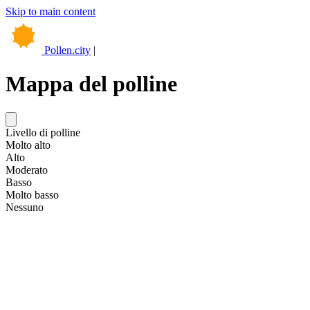
Skip to main content
Pollen.city
|
Mappa del polline
Livello di polline
+
Molto alto
Alto
−
Moderato
Basso
Molto basso
Nessuno