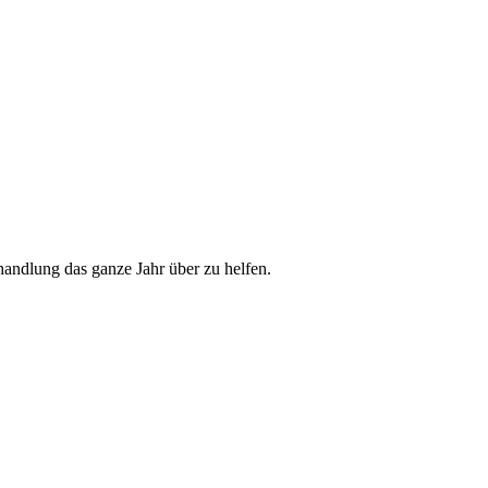
handlung das ganze Jahr über zu helfen.