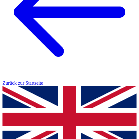
Zurück zur Startseite