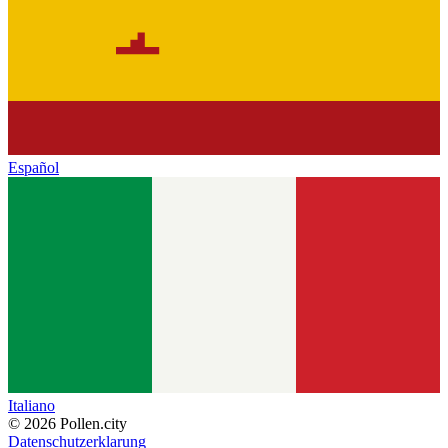
Español
Italiano
© 2026 Pollen.city
Datenschutzerklarung