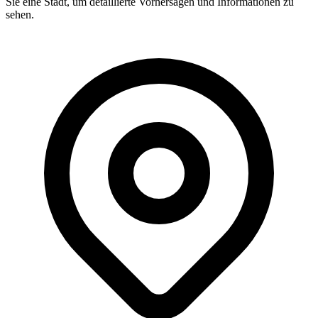
Sie eine Stadt, um detaillierte Vorhersagen und Informationen zu
sehen.