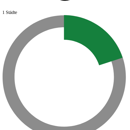
1 Städte