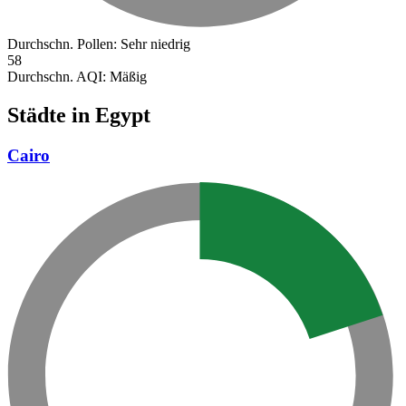
Durchschn. Pollen:
Sehr niedrig
58
Durchschn. AQI:
Mäßig
Städte in Egypt
Cairo