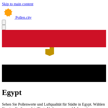
Skip to main content
Pollen.city
Egypt
Sehen Sie Pollenwerte und Luftqualität für Städte in Egypt. Wählen