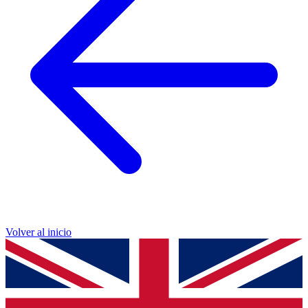
Volver al inicio