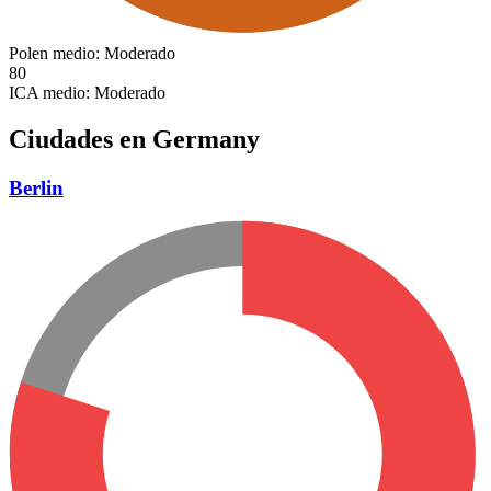
Polen medio:
Moderado
80
ICA medio:
Moderado
Ciudades en Germany
Berlin