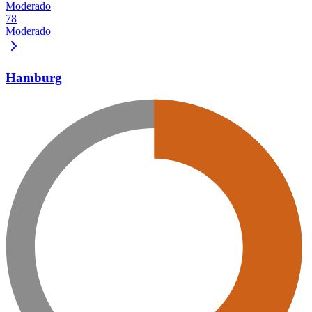
Moderado
78
Moderado
Hamburg