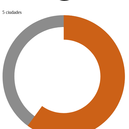
5 ciudades