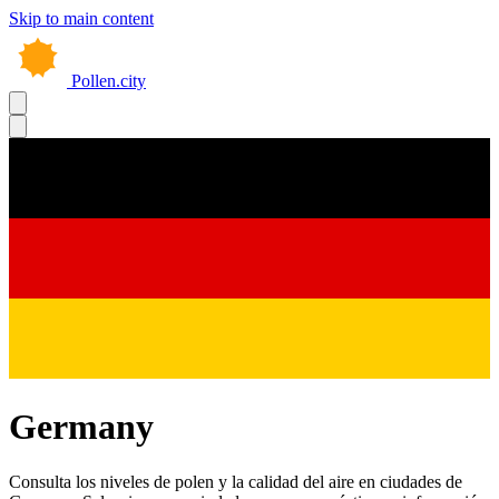
Skip to main content
Pollen.city
Germany
Consulta los niveles de polen y la calidad del aire en ciudades de