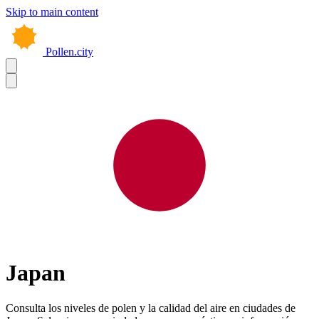
Skip to main content
Pollen.city
Japan
Consulta los niveles de polen y la calidad del aire en ciudades de