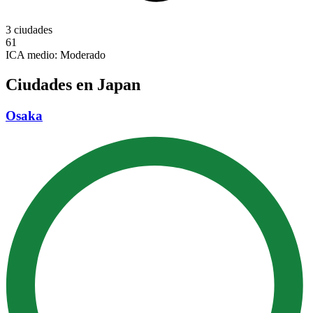
3 ciudades
61
ICA medio:
Moderado
Ciudades en Japan
Osaka