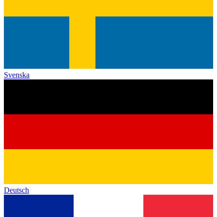
Svenska
Deutsch