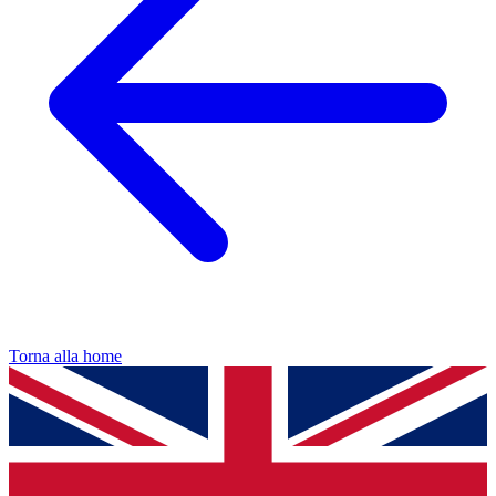
Torna alla home