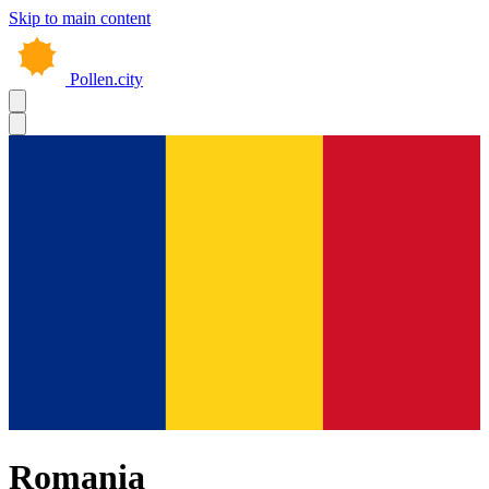
Skip to main content
Pollen.city
Romania