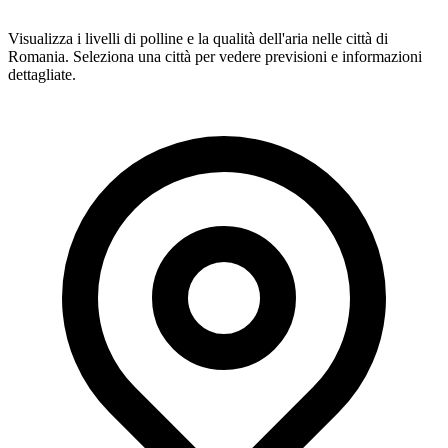
Visualizza i livelli di polline e la qualità dell'aria nelle città di
Romania. Seleziona una città per vedere previsioni e informazioni
dettagliate.