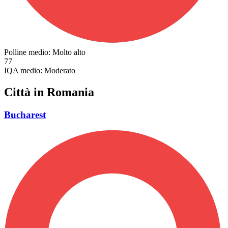
Polline medio:
Molto alto
77
IQA medio:
Moderato
Città in Romania
Bucharest