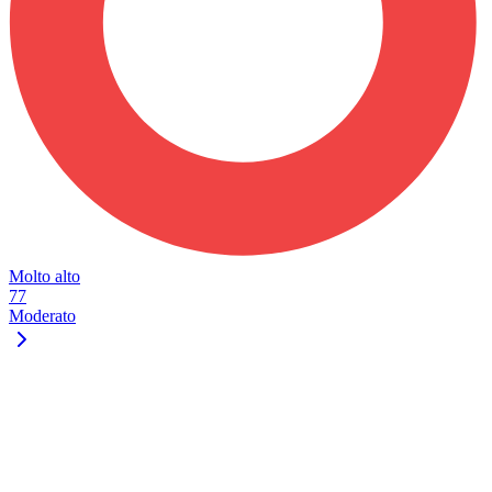
Molto alto
77
Moderato