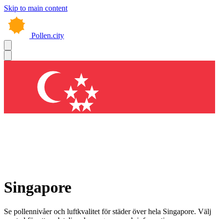
Skip to main content
Pollen.city
Singapore
Se pollennivåer och luftkvalitet för städer över hela Singapore. Välj