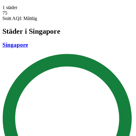
1 städer
75
Snitt AQI:
Måttlig
Städer i Singapore
Singapore