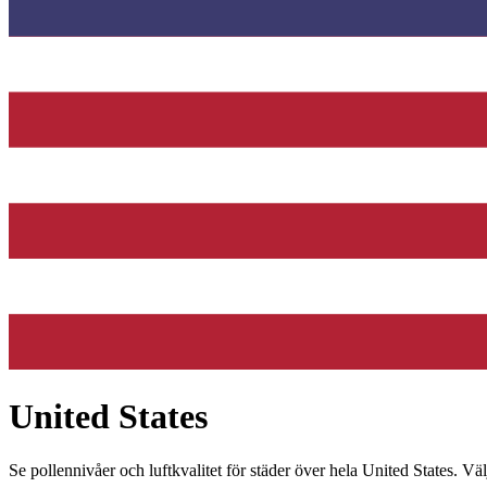
United States
Se pollennivåer och luftkvalitet för städer över hela United States. Väl