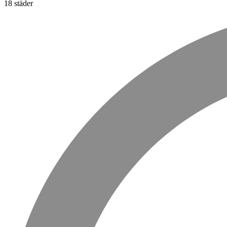
18 städer