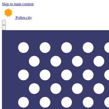
Skip to main content
Pollen.city