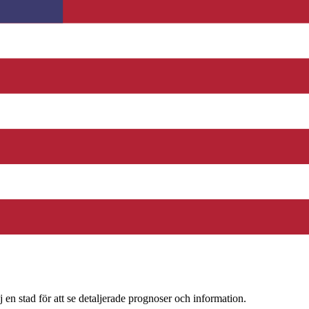
j en stad för att se detaljerade prognoser och information.