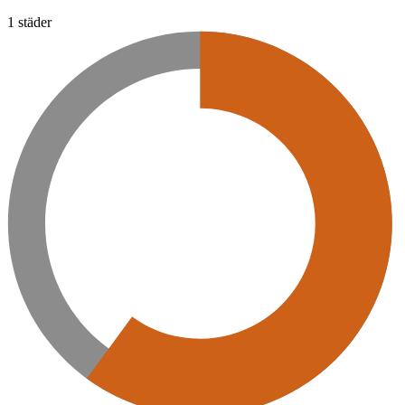
1 städer