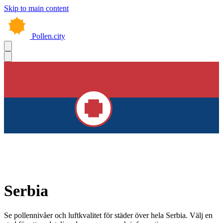
Skip to main content
Pollen.city
Serbia
Se pollennivåer och luftkvalitet för städer över hela Serbia. Välj en