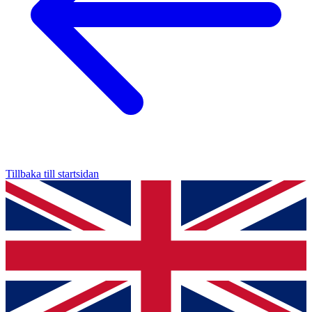
Tillbaka till startsidan