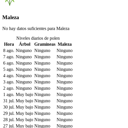
Maleza
No hay datos suficientes para Maleza
Niveles diarios de polen
Hora
Árbol
Gramíneas
Maleza
8 ago.
Ninguno
Ninguno
Ninguno
7 ago.
Ninguno
Ninguno
Ninguno
6 ago.
Ninguno
Ninguno
Ninguno
5 ago.
Ninguno
Ninguno
Ninguno
4 ago.
Ninguno
Ninguno
Ninguno
3 ago.
Ninguno
Ninguno
Ninguno
2 ago.
Ninguno
Ninguno
Ninguno
1 ago.
Muy bajo
Ninguno
Ninguno
31 jul.
Muy bajo
Ninguno
Ninguno
30 jul.
Muy bajo
Ninguno
Ninguno
29 jul.
Muy bajo
Ninguno
Ninguno
28 jul.
Muy bajo
Ninguno
Ninguno
27 jul.
Muy bajo
Ninguno
Ninguno