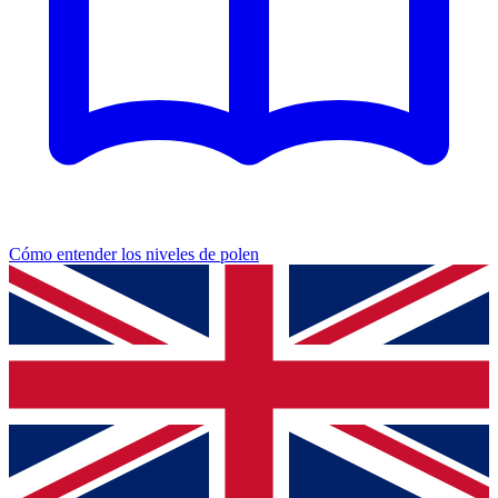
Cómo entender los niveles de polen