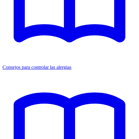
Consejos para controlar las alergias