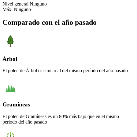
Nivel general
Ninguno
Máx.
Ninguno
Comparado con el año pasado
Árbol
El polen de Árbol es similar al del mismo período del año pasado
Gramíneas
El polen de Gramíneas es un 80% más bajo que en el mismo
período del año pasado