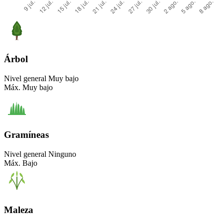
Árbol
Nivel general
Muy bajo
Máx.
Muy bajo
Gramíneas
Nivel general
Ninguno
Máx.
Bajo
Maleza