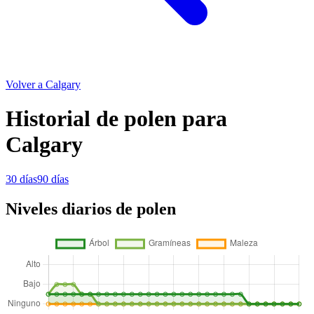
Volver a Calgary
Historial de polen para
Calgary
30 días
90 días
Niveles diarios de polen