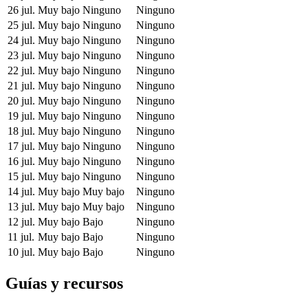
26 jul.
Muy bajo
Ninguno
Ninguno
25 jul.
Muy bajo
Ninguno
Ninguno
24 jul.
Muy bajo
Ninguno
Ninguno
23 jul.
Muy bajo
Ninguno
Ninguno
22 jul.
Muy bajo
Ninguno
Ninguno
21 jul.
Muy bajo
Ninguno
Ninguno
20 jul.
Muy bajo
Ninguno
Ninguno
19 jul.
Muy bajo
Ninguno
Ninguno
18 jul.
Muy bajo
Ninguno
Ninguno
17 jul.
Muy bajo
Ninguno
Ninguno
16 jul.
Muy bajo
Ninguno
Ninguno
15 jul.
Muy bajo
Ninguno
Ninguno
14 jul.
Muy bajo
Muy bajo
Ninguno
13 jul.
Muy bajo
Muy bajo
Ninguno
12 jul.
Muy bajo
Bajo
Ninguno
11 jul.
Muy bajo
Bajo
Ninguno
10 jul.
Muy bajo
Bajo
Ninguno
Guías y recursos