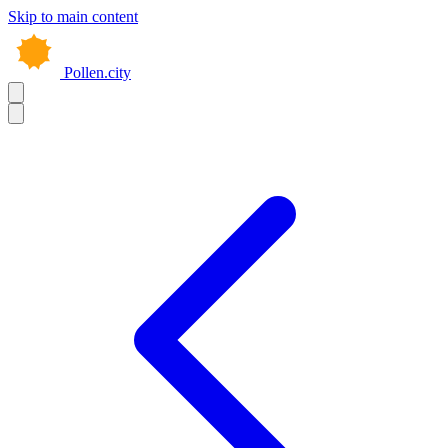
Skip to main content
Pollen.city