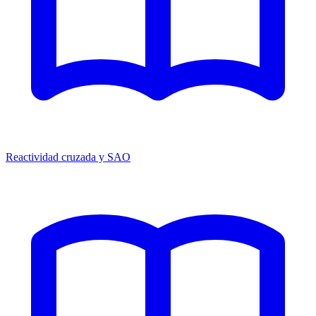
Reactividad cruzada y SAO