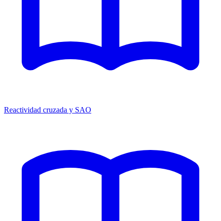
Reactividad cruzada y SAO