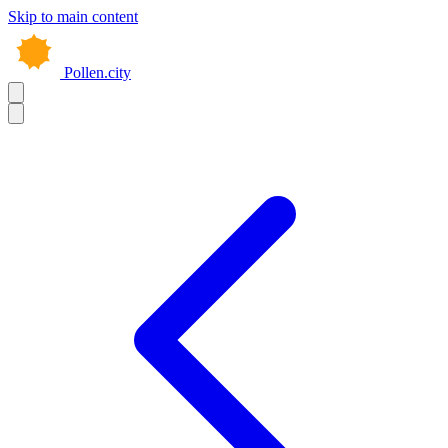
Skip to main content
Pollen.city