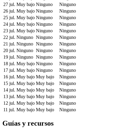
27 jul.
Muy bajo
Ninguno
Ninguno
26 jul.
Muy bajo
Ninguno
Ninguno
25 jul.
Muy bajo
Ninguno
Ninguno
24 jul.
Muy bajo
Ninguno
Ninguno
23 jul.
Muy bajo
Ninguno
Ninguno
22 jul.
Ninguno
Ninguno
Ninguno
21 jul.
Ninguno
Ninguno
Ninguno
20 jul.
Ninguno
Ninguno
Ninguno
19 jul.
Ninguno
Ninguno
Ninguno
18 jul.
Muy bajo
Ninguno
Ninguno
17 jul.
Muy bajo
Ninguno
Ninguno
16 jul.
Muy bajo
Muy bajo
Ninguno
15 jul.
Muy bajo
Muy bajo
Ninguno
14 jul.
Muy bajo
Muy bajo
Ninguno
13 jul.
Muy bajo
Muy bajo
Ninguno
12 jul.
Muy bajo
Muy bajo
Ninguno
11 jul.
Muy bajo
Muy bajo
Ninguno
Guías y recursos