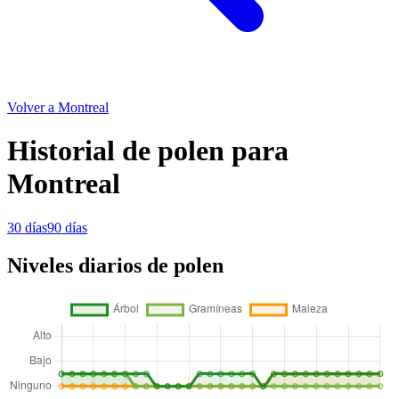
Volver a Montreal
Historial de polen para
Montreal
30 días
90 días
Niveles diarios de polen