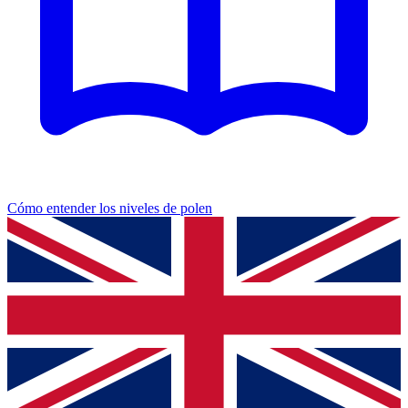
Cómo entender los niveles de polen