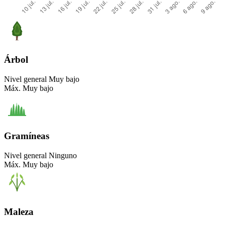
Árbol
Nivel general
Muy bajo
Máx.
Muy bajo
Gramíneas
Nivel general
Ninguno
Máx.
Muy bajo
Maleza