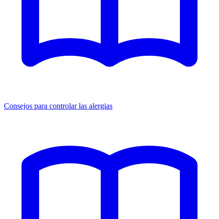
Consejos para controlar las alergias