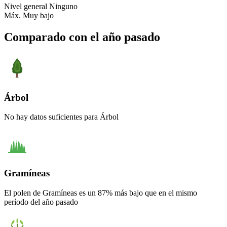
Nivel general
Ninguno
Máx.
Muy bajo
Comparado con el año pasado
Árbol
No hay datos suficientes para Árbol
Gramíneas
El polen de Gramíneas es un 87% más bajo que en el mismo
período del año pasado