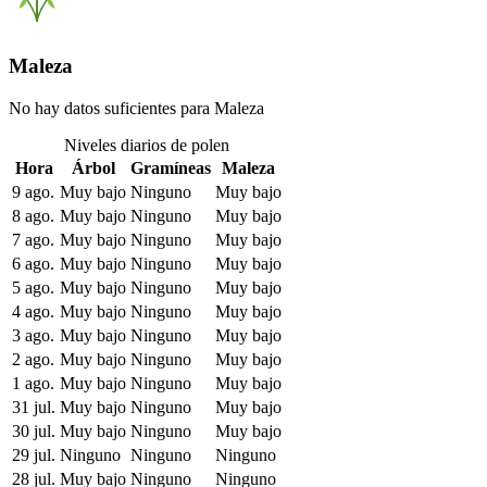
Maleza
No hay datos suficientes para Maleza
Niveles diarios de polen
Hora
Árbol
Gramíneas
Maleza
9 ago.
Muy bajo
Ninguno
Muy bajo
8 ago.
Muy bajo
Ninguno
Muy bajo
7 ago.
Muy bajo
Ninguno
Muy bajo
6 ago.
Muy bajo
Ninguno
Muy bajo
5 ago.
Muy bajo
Ninguno
Muy bajo
4 ago.
Muy bajo
Ninguno
Muy bajo
3 ago.
Muy bajo
Ninguno
Muy bajo
2 ago.
Muy bajo
Ninguno
Muy bajo
1 ago.
Muy bajo
Ninguno
Muy bajo
31 jul.
Muy bajo
Ninguno
Muy bajo
30 jul.
Muy bajo
Ninguno
Muy bajo
29 jul.
Ninguno
Ninguno
Ninguno
28 jul.
Muy bajo
Ninguno
Ninguno