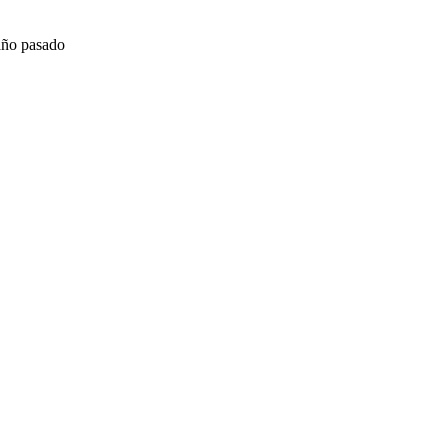
año pasado