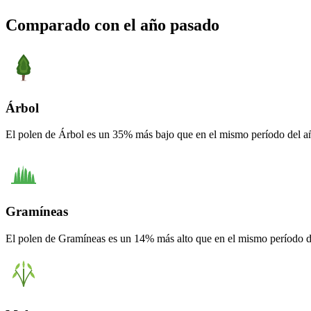
Comparado con el año pasado
Árbol
El polen de Árbol es un 35% más bajo que en el mismo período del a
Gramíneas
El polen de Gramíneas es un 14% más alto que en el mismo período 