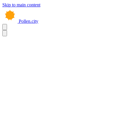
Skip to main content
Pollen.city