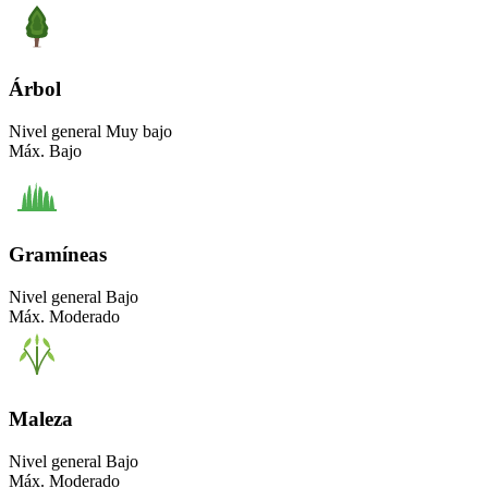
Árbol
Nivel general
Muy bajo
Máx.
Bajo
Gramíneas
Nivel general
Bajo
Máx.
Moderado
Maleza
Nivel general
Bajo
Máx.
Moderado