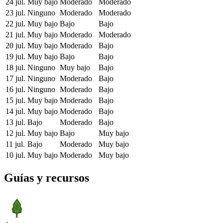
24 jul.
Muy bajo
Moderado
Moderado
23 jul.
Ninguno
Moderado
Moderado
22 jul.
Muy bajo
Bajo
Bajo
21 jul.
Muy bajo
Moderado
Moderado
20 jul.
Muy bajo
Moderado
Bajo
19 jul.
Muy bajo
Bajo
Bajo
18 jul.
Ninguno
Muy bajo
Bajo
17 jul.
Ninguno
Moderado
Bajo
16 jul.
Ninguno
Moderado
Bajo
15 jul.
Muy bajo
Moderado
Bajo
14 jul.
Muy bajo
Moderado
Bajo
13 jul.
Bajo
Moderado
Bajo
12 jul.
Muy bajo
Bajo
Muy bajo
11 jul.
Bajo
Moderado
Muy bajo
10 jul.
Muy bajo
Moderado
Muy bajo
Guías y recursos