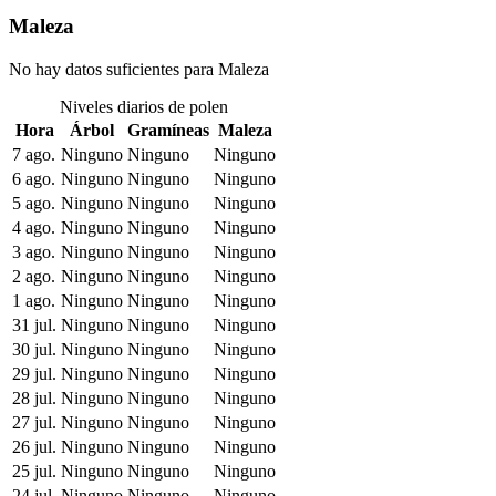
Maleza
No hay datos suficientes para Maleza
Niveles diarios de polen
Hora
Árbol
Gramíneas
Maleza
7 ago.
Ninguno
Ninguno
Ninguno
6 ago.
Ninguno
Ninguno
Ninguno
5 ago.
Ninguno
Ninguno
Ninguno
4 ago.
Ninguno
Ninguno
Ninguno
3 ago.
Ninguno
Ninguno
Ninguno
2 ago.
Ninguno
Ninguno
Ninguno
1 ago.
Ninguno
Ninguno
Ninguno
31 jul.
Ninguno
Ninguno
Ninguno
30 jul.
Ninguno
Ninguno
Ninguno
29 jul.
Ninguno
Ninguno
Ninguno
28 jul.
Ninguno
Ninguno
Ninguno
27 jul.
Ninguno
Ninguno
Ninguno
26 jul.
Ninguno
Ninguno
Ninguno
25 jul.
Ninguno
Ninguno
Ninguno
24 jul.
Ninguno
Ninguno
Ninguno