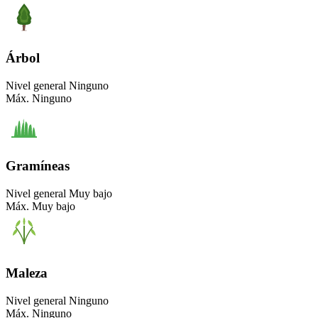
Árbol
Nivel general
Ninguno
Máx.
Ninguno
Gramíneas
Nivel general
Muy bajo
Máx.
Muy bajo
Maleza
Nivel general
Ninguno
Máx.
Ninguno