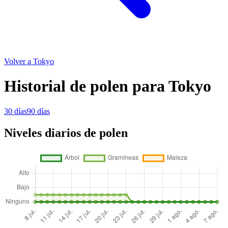
Volver a Tokyo
Historial de polen para Tokyo
30 días
90 días
Niveles diarios de polen