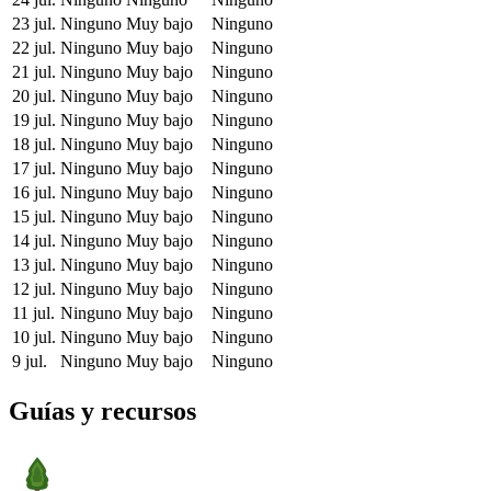
23 jul.
Ninguno
Muy bajo
Ninguno
22 jul.
Ninguno
Muy bajo
Ninguno
21 jul.
Ninguno
Muy bajo
Ninguno
20 jul.
Ninguno
Muy bajo
Ninguno
19 jul.
Ninguno
Muy bajo
Ninguno
18 jul.
Ninguno
Muy bajo
Ninguno
17 jul.
Ninguno
Muy bajo
Ninguno
16 jul.
Ninguno
Muy bajo
Ninguno
15 jul.
Ninguno
Muy bajo
Ninguno
14 jul.
Ninguno
Muy bajo
Ninguno
13 jul.
Ninguno
Muy bajo
Ninguno
12 jul.
Ninguno
Muy bajo
Ninguno
11 jul.
Ninguno
Muy bajo
Ninguno
10 jul.
Ninguno
Muy bajo
Ninguno
9 jul.
Ninguno
Muy bajo
Ninguno
Guías y recursos