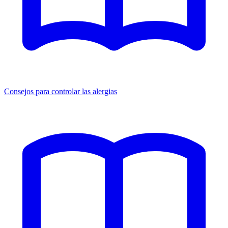
Consejos para controlar las alergias