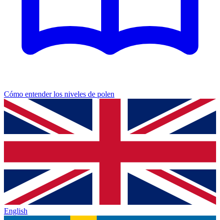
Cómo entender los niveles de polen
English