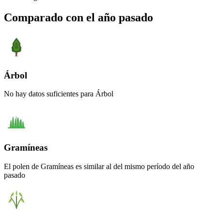
Comparado con el año pasado
Árbol
No hay datos suficientes para Árbol
Gramíneas
El polen de Gramíneas es similar al del mismo período del año
pasado