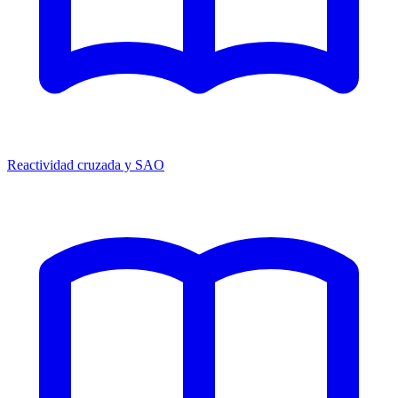
Reactividad cruzada y SAO