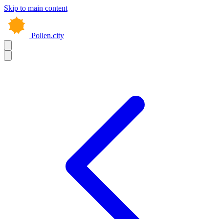
Skip to main content
Pollen.city