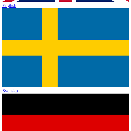
English
Svenska