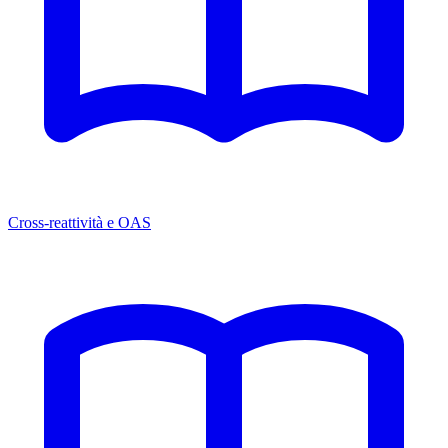
Cross-reattività e OAS