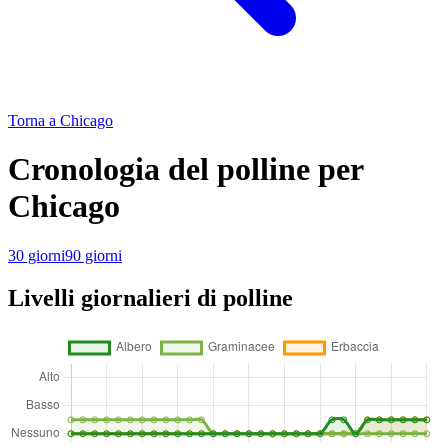
Torna a Chicago
Cronologia del polline per
Chicago
30 giorni
90 giorni
Livelli giornalieri di polline