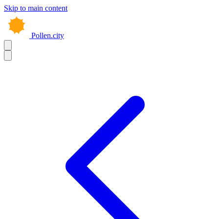
Skip to main content
Pollen.city