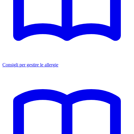
Consigli per gestire le allergie