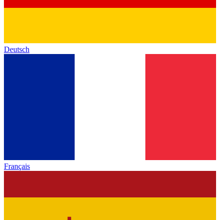
Deutsch
Français