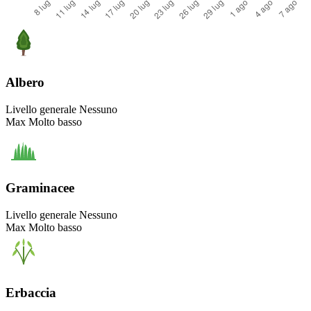
Albero
Livello generale
Nessuno
Max
Molto basso
Graminacee
Livello generale
Nessuno
Max
Molto basso
Erbaccia