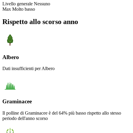
Livello generale
Nessuno
Max
Molto basso
Rispetto allo scorso anno
Albero
Dati insufficienti per Albero
Graminacee
Il polline di Graminacee è del 64% più basso rispetto allo stesso
periodo dell'anno scorso