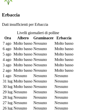
Erbaccia
Dati insufficienti per Erbaccia
Livelli giornalieri di polline
Ora
Albero
Graminacee
Erbaccia
7 ago
Molto basso
Nessuno
Molto basso
6 ago
Molto basso
Nessuno
Molto basso
5 ago
Molto basso
Nessuno
Molto basso
4 ago
Molto basso
Nessuno
Molto basso
3 ago
Molto basso
Nessuno
Molto basso
2 ago
Molto basso
Nessuno
Molto basso
1 ago
Nessuno
Nessuno
Nessuno
31 lug
Molto basso
Nessuno
Nessuno
30 lug
Molto basso
Nessuno
Nessuno
29 lug
Nessuno
Nessuno
Nessuno
28 lug
Nessuno
Nessuno
Nessuno
27 lug
Nessuno
Nessuno
Nessuno
26 lug
Nessuno
Nessuno
Nessuno