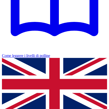
Come leggere i livelli di polline