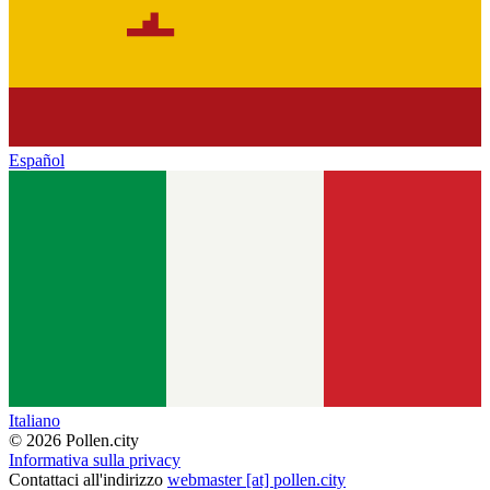
Español
Italiano
© 2026 Pollen.city
Informativa sulla privacy
Contattaci all'indirizzo
webmaster [at] pollen.city