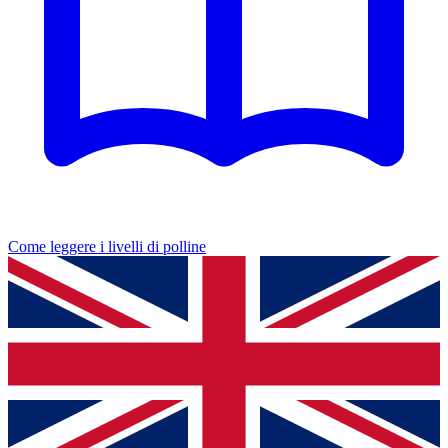
Come leggere i livelli di polline