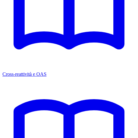
Cross-reattività e OAS