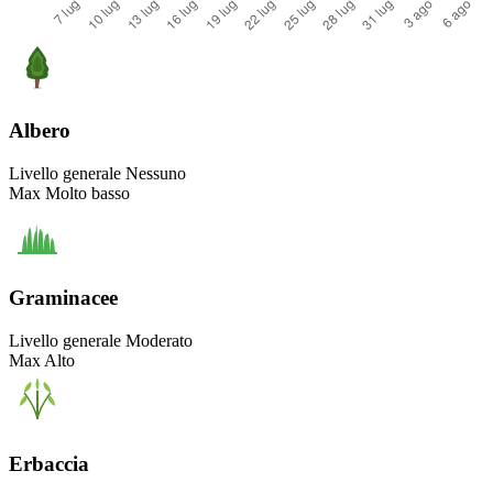
Albero
Livello generale
Nessuno
Max
Molto basso
Graminacee
Livello generale
Moderato
Max
Alto
Erbaccia