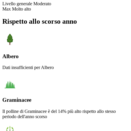
Livello generale
Moderato
Max
Molto alto
Rispetto allo scorso anno
Albero
Dati insufficienti per Albero
Graminacee
Il polline di Graminacee è del 14% più alto rispetto allo stesso
periodo dell'anno scorso