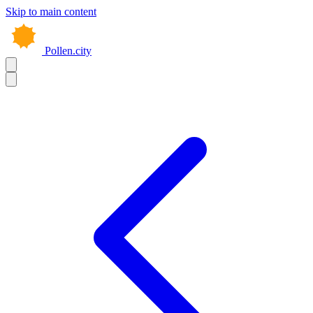
Skip to main content
Pollen.city