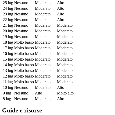
25 lug
Nessuno
Moderato
Alto
24 lug
Nessuno
Moderato
Alto
23 lug
Nessuno
Moderato
Alto
22 lug
Nessuno
Moderato
Alto
21 lug
Nessuno
Moderato
Moderato
20 lug
Nessuno
Moderato
Moderato
19 lug
Nessuno
Moderato
Moderato
18 lug
Molto basso
Moderato
Moderato
17 lug
Molto basso
Moderato
Moderato
16 lug
Molto basso
Moderato
Moderato
15 lug
Molto basso
Moderato
Moderato
14 lug
Molto basso
Moderato
Moderato
13 lug
Molto basso
Moderato
Moderato
12 lug
Molto basso
Moderato
Moderato
11 lug
Molto basso
Moderato
Moderato
10 lug
Nessuno
Moderato
Alto
9 lug
Nessuno
Alto
Molto alto
8 lug
Nessuno
Moderato
Alto
Guide e risorse