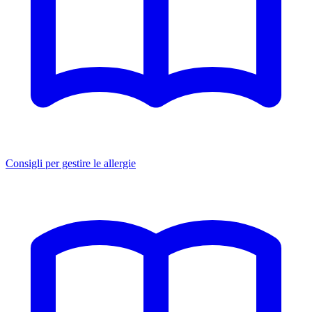
Consigli per gestire le allergie