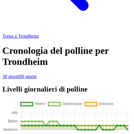
Torna a Trondheim
Cronologia del polline per
Trondheim
30 giorni
90 giorni
Livelli giornalieri di polline