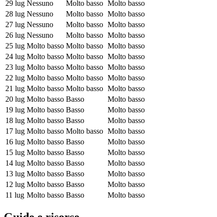
29 lug
Nessuno
Molto basso
Molto basso
28 lug
Nessuno
Molto basso
Molto basso
27 lug
Nessuno
Molto basso
Molto basso
26 lug
Nessuno
Molto basso
Molto basso
25 lug
Molto basso
Molto basso
Molto basso
24 lug
Molto basso
Molto basso
Molto basso
23 lug
Molto basso
Molto basso
Molto basso
22 lug
Molto basso
Molto basso
Molto basso
21 lug
Molto basso
Molto basso
Molto basso
20 lug
Molto basso
Basso
Molto basso
19 lug
Molto basso
Basso
Molto basso
18 lug
Molto basso
Basso
Molto basso
17 lug
Molto basso
Molto basso
Molto basso
16 lug
Molto basso
Basso
Molto basso
15 lug
Molto basso
Basso
Molto basso
14 lug
Molto basso
Basso
Molto basso
13 lug
Molto basso
Basso
Molto basso
12 lug
Molto basso
Basso
Molto basso
11 lug
Molto basso
Basso
Molto basso