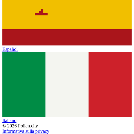
Español
Italiano
© 2026 Pollen.city
Informativa sulla privacy