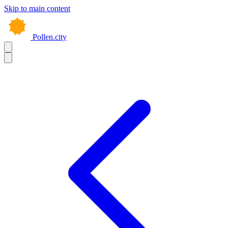
Skip to main content
Pollen.city