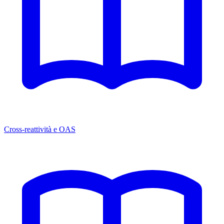
Cross-reattività e OAS