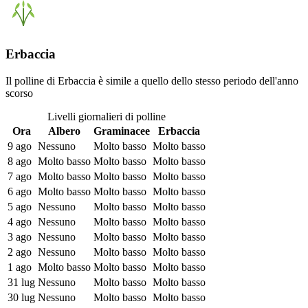
Erbaccia
Il polline di Erbaccia è simile a quello dello stesso periodo dell'anno
scorso
Livelli giornalieri di polline
Ora
Albero
Graminacee
Erbaccia
9 ago
Nessuno
Molto basso
Molto basso
8 ago
Molto basso
Molto basso
Molto basso
7 ago
Molto basso
Molto basso
Molto basso
6 ago
Molto basso
Molto basso
Molto basso
5 ago
Nessuno
Molto basso
Molto basso
4 ago
Nessuno
Molto basso
Molto basso
3 ago
Nessuno
Molto basso
Molto basso
2 ago
Nessuno
Molto basso
Molto basso
1 ago
Molto basso
Molto basso
Molto basso
31 lug
Nessuno
Molto basso
Molto basso
30 lug
Nessuno
Molto basso
Molto basso