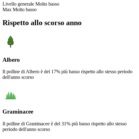
Livello generale
Molto basso
Max
Molto basso
Rispetto allo scorso anno
Albero
Il polline di Albero è del 17% più basso rispetto allo stesso periodo
dell'anno scorso
Graminacee
Il polline di Graminacee è del 31% più basso rispetto allo stesso
periodo dell'anno scorso