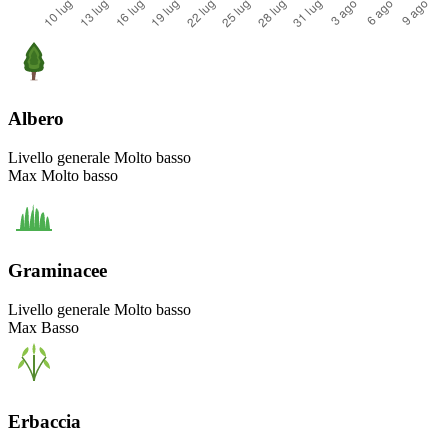
Albero
Livello generale
Molto basso
Max
Molto basso
Graminacee
Livello generale
Molto basso
Max
Basso
Erbaccia