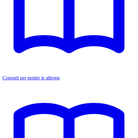
Consigli per gestire le allergie