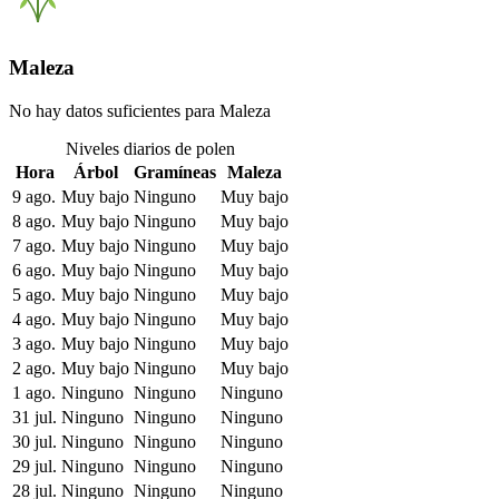
Maleza
No hay datos suficientes para Maleza
Niveles diarios de polen
Hora
Árbol
Gramíneas
Maleza
9 ago.
Muy bajo
Ninguno
Muy bajo
8 ago.
Muy bajo
Ninguno
Muy bajo
7 ago.
Muy bajo
Ninguno
Muy bajo
6 ago.
Muy bajo
Ninguno
Muy bajo
5 ago.
Muy bajo
Ninguno
Muy bajo
4 ago.
Muy bajo
Ninguno
Muy bajo
3 ago.
Muy bajo
Ninguno
Muy bajo
2 ago.
Muy bajo
Ninguno
Muy bajo
1 ago.
Ninguno
Ninguno
Ninguno
31 jul.
Ninguno
Ninguno
Ninguno
30 jul.
Ninguno
Ninguno
Ninguno
29 jul.
Ninguno
Ninguno
Ninguno
28 jul.
Ninguno
Ninguno
Ninguno