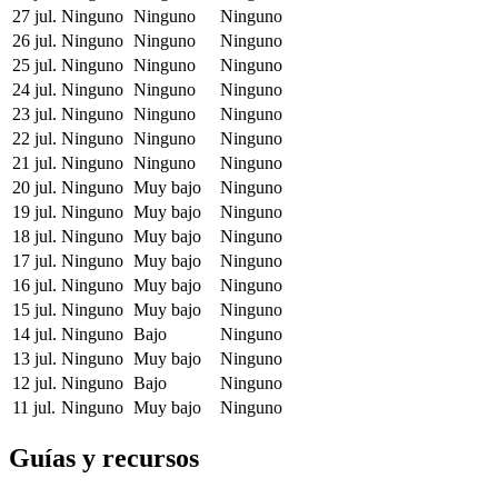
27 jul.
Ninguno
Ninguno
Ninguno
26 jul.
Ninguno
Ninguno
Ninguno
25 jul.
Ninguno
Ninguno
Ninguno
24 jul.
Ninguno
Ninguno
Ninguno
23 jul.
Ninguno
Ninguno
Ninguno
22 jul.
Ninguno
Ninguno
Ninguno
21 jul.
Ninguno
Ninguno
Ninguno
20 jul.
Ninguno
Muy bajo
Ninguno
19 jul.
Ninguno
Muy bajo
Ninguno
18 jul.
Ninguno
Muy bajo
Ninguno
17 jul.
Ninguno
Muy bajo
Ninguno
16 jul.
Ninguno
Muy bajo
Ninguno
15 jul.
Ninguno
Muy bajo
Ninguno
14 jul.
Ninguno
Bajo
Ninguno
13 jul.
Ninguno
Muy bajo
Ninguno
12 jul.
Ninguno
Bajo
Ninguno
11 jul.
Ninguno
Muy bajo
Ninguno
Guías y recursos