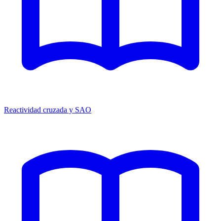
Reactividad cruzada y SAO