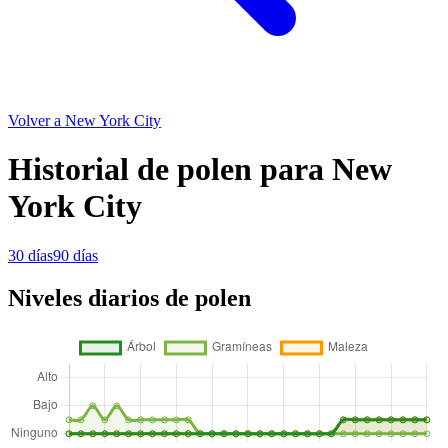
Volver a New York City
Historial de polen para New
York City
30 días
90 días
Niveles diarios de polen