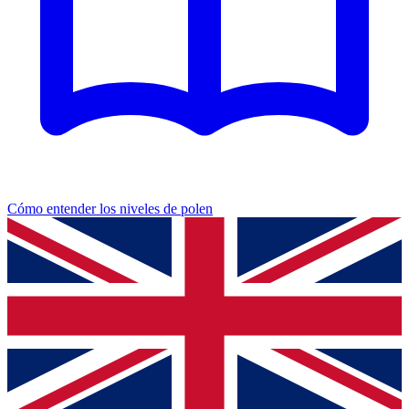
Cómo entender los niveles de polen