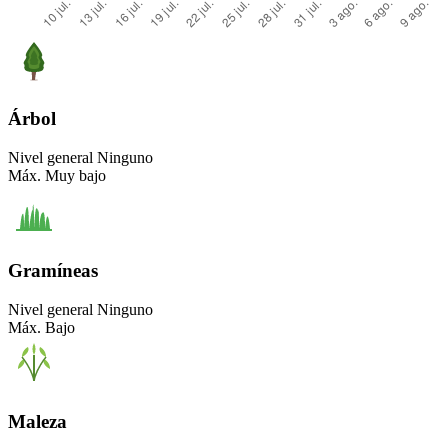
Árbol
Nivel general
Ninguno
Máx.
Muy bajo
Gramíneas
Nivel general
Ninguno
Máx.
Bajo
Maleza