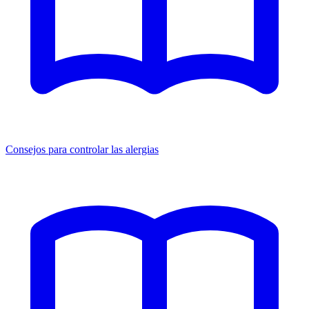
Consejos para controlar las alergias