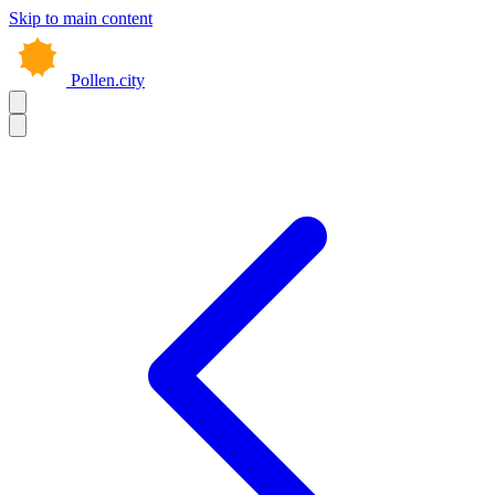
Skip to main content
Pollen.city