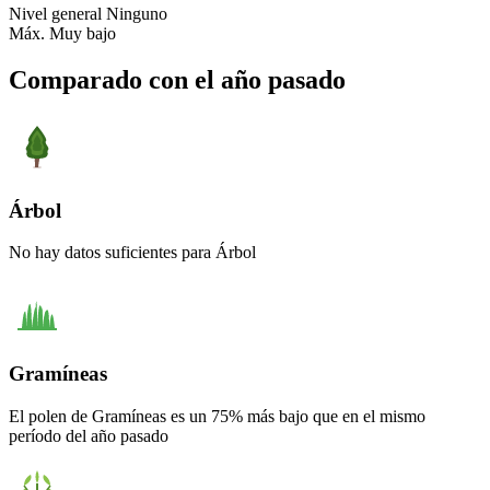
Nivel general
Ninguno
Máx.
Muy bajo
Comparado con el año pasado
Árbol
No hay datos suficientes para Árbol
Gramíneas
El polen de Gramíneas es un 75% más bajo que en el mismo
período del año pasado