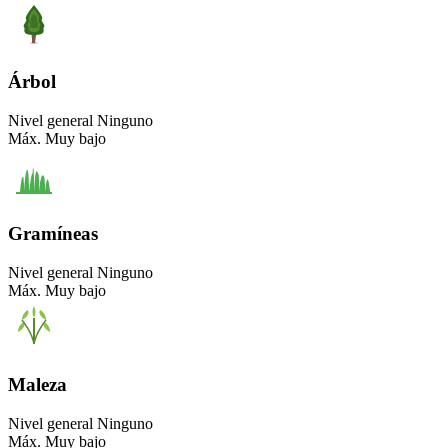
Árbol
Nivel general
Ninguno
Máx.
Muy bajo
Gramíneas
Nivel general
Ninguno
Máx.
Muy bajo
Maleza
Nivel general
Ninguno
Máx.
Muy bajo