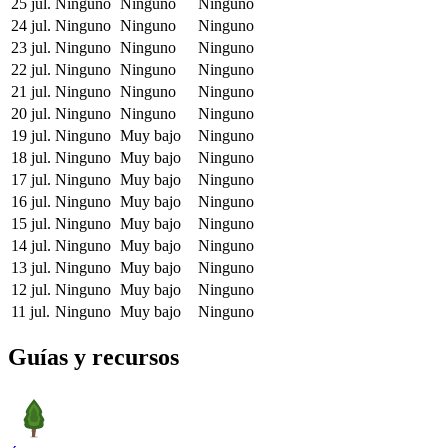
25 jul.
Ninguno
Ninguno
Ninguno
24 jul.
Ninguno
Ninguno
Ninguno
23 jul.
Ninguno
Ninguno
Ninguno
22 jul.
Ninguno
Ninguno
Ninguno
21 jul.
Ninguno
Ninguno
Ninguno
20 jul.
Ninguno
Ninguno
Ninguno
19 jul.
Ninguno
Muy bajo
Ninguno
18 jul.
Ninguno
Muy bajo
Ninguno
17 jul.
Ninguno
Muy bajo
Ninguno
16 jul.
Ninguno
Muy bajo
Ninguno
15 jul.
Ninguno
Muy bajo
Ninguno
14 jul.
Ninguno
Muy bajo
Ninguno
13 jul.
Ninguno
Muy bajo
Ninguno
12 jul.
Ninguno
Muy bajo
Ninguno
11 jul.
Ninguno
Muy bajo
Ninguno
Guías y recursos