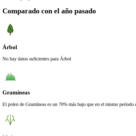
Comparado con el año pasado
Árbol
No hay datos suficientes para Árbol
Gramíneas
El polen de Gramíneas es un 70% más bajo que en el mismo período 