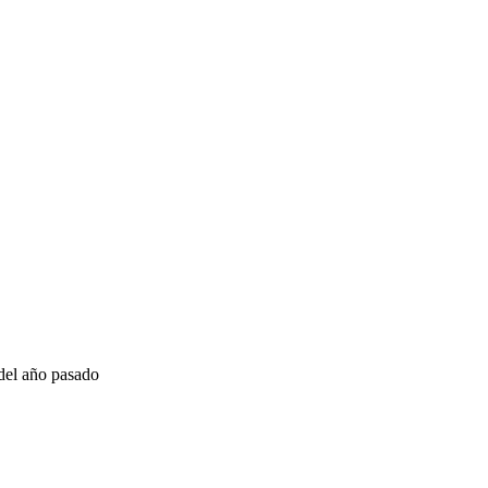
del año pasado