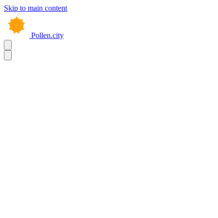
Skip to main content
Pollen.city