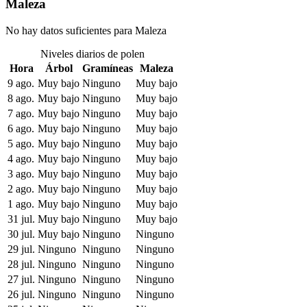
Maleza
No hay datos suficientes para Maleza
Niveles diarios de polen
Hora
Árbol
Gramíneas
Maleza
9 ago.
Muy bajo
Ninguno
Muy bajo
8 ago.
Muy bajo
Ninguno
Muy bajo
7 ago.
Muy bajo
Ninguno
Muy bajo
6 ago.
Muy bajo
Ninguno
Muy bajo
5 ago.
Muy bajo
Ninguno
Muy bajo
4 ago.
Muy bajo
Ninguno
Muy bajo
3 ago.
Muy bajo
Ninguno
Muy bajo
2 ago.
Muy bajo
Ninguno
Muy bajo
1 ago.
Muy bajo
Ninguno
Muy bajo
31 jul.
Muy bajo
Ninguno
Muy bajo
30 jul.
Muy bajo
Ninguno
Ninguno
29 jul.
Ninguno
Ninguno
Ninguno
28 jul.
Ninguno
Ninguno
Ninguno
27 jul.
Ninguno
Ninguno
Ninguno
26 jul.
Ninguno
Ninguno
Ninguno