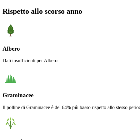
Rispetto allo scorso anno
Albero
Dati insufficienti per Albero
Graminacee
Il polline di Graminacee è del 64% più basso rispetto allo stesso perio