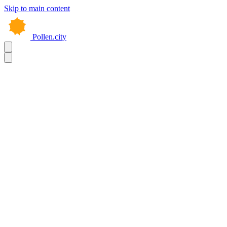
Skip to main content
Pollen.city