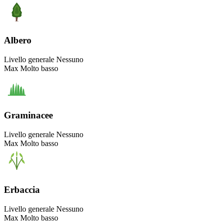
Albero
Livello generale
Nessuno
Max
Molto basso
Graminacee
Livello generale
Nessuno
Max
Molto basso
Erbaccia
Livello generale
Nessuno
Max
Molto basso