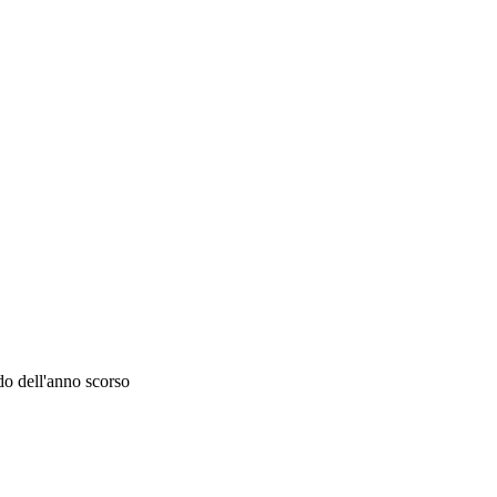
do dell'anno scorso