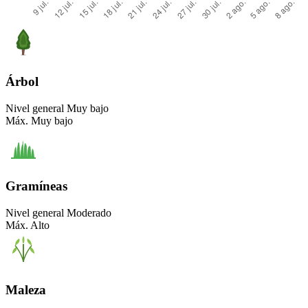
Árbol
Nivel general
Muy bajo
Máx.
Muy bajo
Gramíneas
Nivel general
Moderado
Máx.
Alto
Maleza