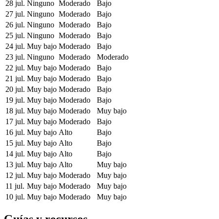
28 jul.
Ninguno
Moderado
Bajo
27 jul.
Ninguno
Moderado
Bajo
26 jul.
Ninguno
Moderado
Bajo
25 jul.
Ninguno
Moderado
Bajo
24 jul.
Muy bajo
Moderado
Bajo
23 jul.
Ninguno
Moderado
Moderado
22 jul.
Muy bajo
Moderado
Bajo
21 jul.
Muy bajo
Moderado
Bajo
20 jul.
Muy bajo
Moderado
Bajo
19 jul.
Muy bajo
Moderado
Bajo
18 jul.
Muy bajo
Moderado
Muy bajo
17 jul.
Muy bajo
Moderado
Bajo
16 jul.
Muy bajo
Alto
Bajo
15 jul.
Muy bajo
Alto
Bajo
14 jul.
Muy bajo
Alto
Bajo
13 jul.
Muy bajo
Alto
Muy bajo
12 jul.
Muy bajo
Moderado
Muy bajo
11 jul.
Muy bajo
Moderado
Muy bajo
10 jul.
Muy bajo
Moderado
Muy bajo