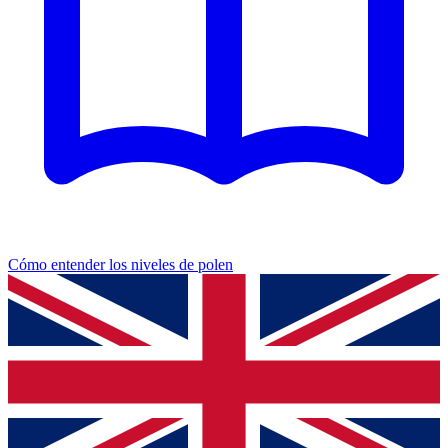
Cómo entender los niveles de polen