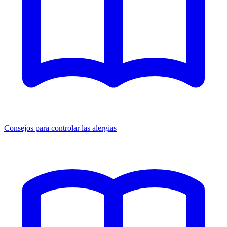
Consejos para controlar las alergias