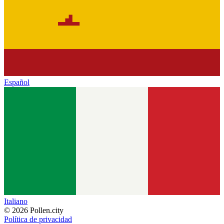
Español
Italiano
© 2026 Pollen.city
Política de privacidad