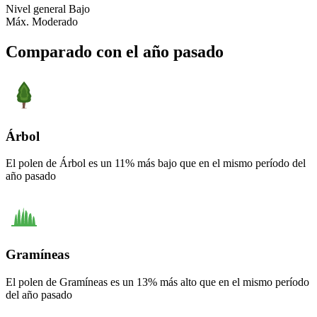
Nivel general
Bajo
Máx.
Moderado
Comparado con el año pasado
Árbol
El polen de Árbol es un 11% más bajo que en el mismo período del
año pasado
Gramíneas
El polen de Gramíneas es un 13% más alto que en el mismo período
del año pasado