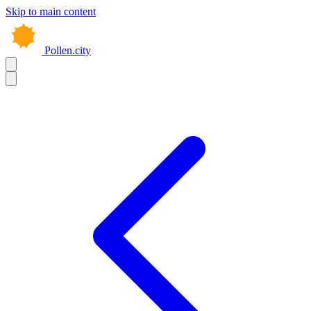
Skip to main content
Pollen.city