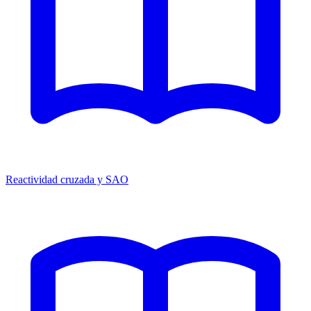
Reactividad cruzada y SAO