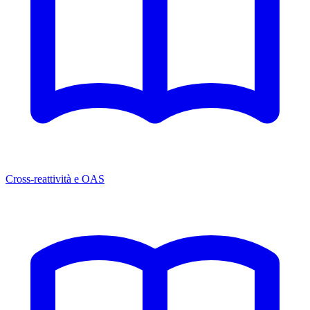
Cross-reattività e OAS