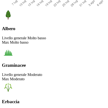
Albero
Livello generale
Molto basso
Max
Molto basso
Graminacee
Livello generale
Moderato
Max
Moderato
Erbaccia