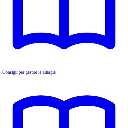
Consigli per gestire le allergie