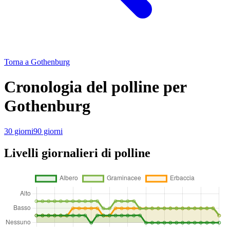
Torna a Gothenburg
Cronologia del polline per
Gothenburg
30 giorni
90 giorni
Livelli giornalieri di polline