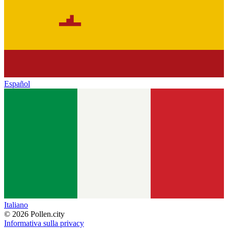
Español
Italiano
© 2026 Pollen.city
Informativa sulla privacy