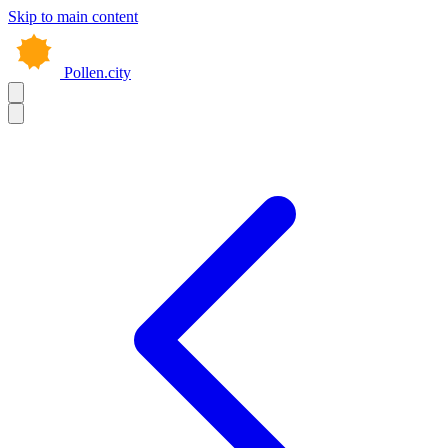
Skip to main content
Pollen.city