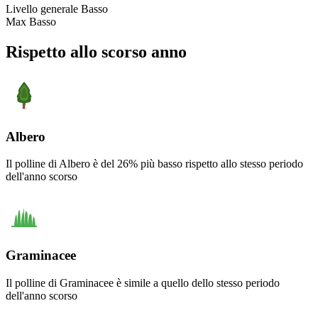
Livello generale
Basso
Max
Basso
Rispetto allo scorso anno
Albero
Il polline di Albero è del 26% più basso rispetto allo stesso periodo
dell'anno scorso
Graminacee
Il polline di Graminacee è simile a quello dello stesso periodo
dell'anno scorso