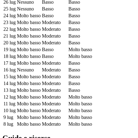
26 lug
Nessuno
Basso
Basso
25 lug
Nessuno
Basso
Basso
24 lug
Molto basso
Basso
Basso
23 lug
Molto basso
Moderato
Basso
22 lug
Molto basso
Moderato
Basso
21 lug
Molto basso
Moderato
Basso
20 lug
Molto basso
Moderato
Basso
19 lug
Molto basso
Basso
Molto basso
18 lug
Molto basso
Basso
Molto basso
17 lug
Molto basso
Moderato
Basso
16 lug
Nessuno
Moderato
Basso
15 lug
Molto basso
Moderato
Basso
14 lug
Molto basso
Moderato
Basso
13 lug
Molto basso
Moderato
Basso
12 lug
Molto basso
Moderato
Molto basso
11 lug
Molto basso
Moderato
Molto basso
10 lug
Molto basso
Moderato
Molto basso
9 lug
Molto basso
Moderato
Molto basso
8 lug
Molto basso
Moderato
Molto basso