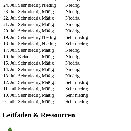
24. Juli
Sehr niedrig
Niedrig
Niedrig
23. Juli
Sehr niedrig
Mäßig
Niedrig
22. Juli
Sehr niedrig
Mäßig
Niedrig
21. Juli
Sehr niedrig
Mäßig
Niedrig
20. Juli
Sehr niedrig
Mäßig
Niedrig
19. Juli
Sehr niedrig
Niedrig
Sehr niedrig
18. Juli
Sehr niedrig
Niedrig
Sehr niedrig
17. Juli
Sehr niedrig
Mäßig
Niedrig
16. Juli
Keine
Mäßig
Niedrig
15. Juli
Sehr niedrig
Mäßig
Niedrig
14. Juli
Sehr niedrig
Mäßig
Niedrig
13. Juli
Sehr niedrig
Mäßig
Niedrig
12. Juli
Sehr niedrig
Mäßig
Sehr niedrig
11. Juli
Sehr niedrig
Mäßig
Sehr niedrig
10. Juli
Sehr niedrig
Mäßig
Sehr niedrig
9. Juli
Sehr niedrig
Mäßig
Sehr niedrig
Leitfäden & Ressourcen