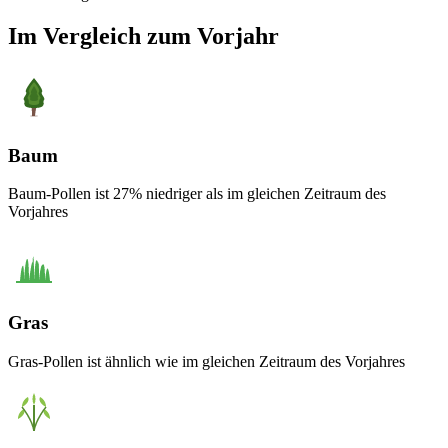
Im Vergleich zum Vorjahr
Baum
Baum-Pollen ist 27% niedriger als im gleichen Zeitraum des
Vorjahres
Gras
Gras-Pollen ist ähnlich wie im gleichen Zeitraum des Vorjahres