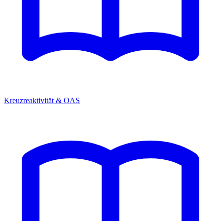
Kreuzreaktivität & OAS