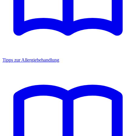
Tipps zur Allergiebehandlung