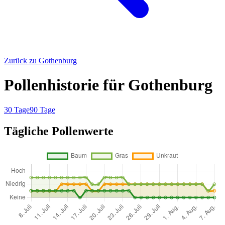
Zurück zu Gothenburg
Pollenhistorie für Gothenburg
30 Tage
90 Tage
Tägliche Pollenwerte