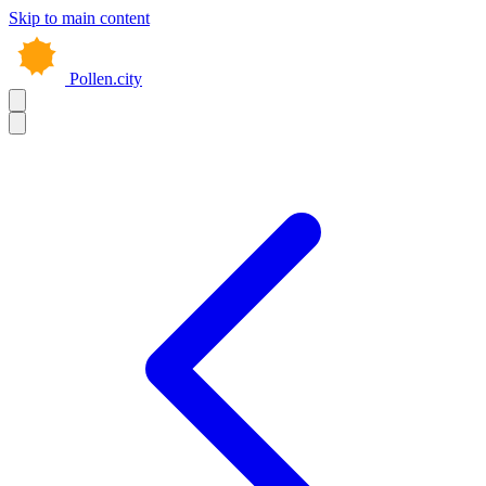
Skip to main content
Pollen.city