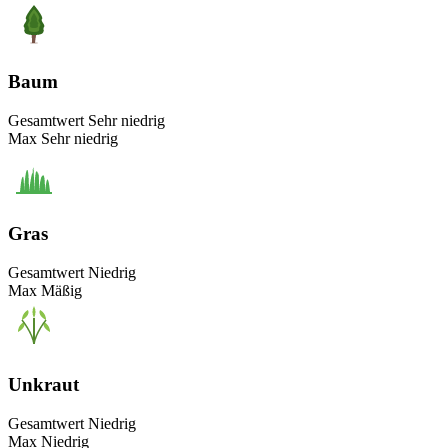
Baum
Gesamtwert
Sehr niedrig
Max
Sehr niedrig
Gras
Gesamtwert
Niedrig
Max
Mäßig
Unkraut
Gesamtwert
Niedrig
Max
Niedrig