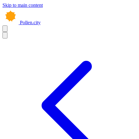
Skip to main content
Pollen.city