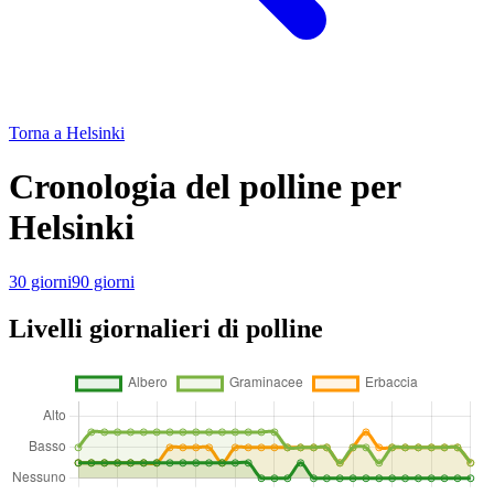
Torna a Helsinki
Cronologia del polline per
Helsinki
30 giorni
90 giorni
Livelli giornalieri di polline