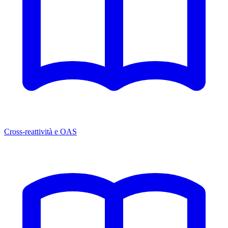
Cross-reattività e OAS