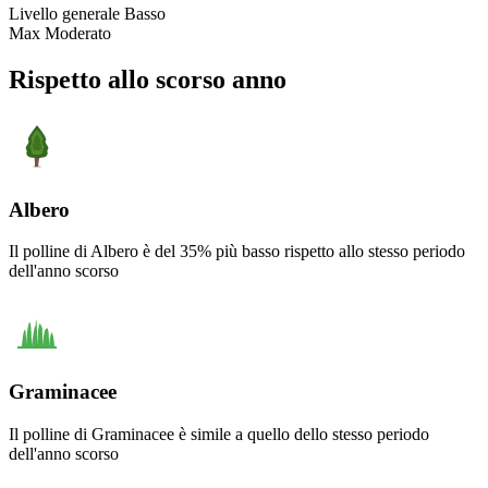
Livello generale
Basso
Max
Moderato
Rispetto allo scorso anno
Albero
Il polline di Albero è del 35% più basso rispetto allo stesso periodo
dell'anno scorso
Graminacee
Il polline di Graminacee è simile a quello dello stesso periodo
dell'anno scorso