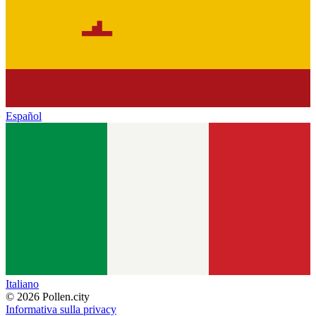
Español
Italiano
© 2026 Pollen.city
Informativa sulla privacy