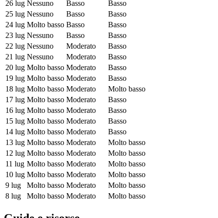
26 lug
Nessuno
Basso
Basso
25 lug
Nessuno
Basso
Basso
24 lug
Molto basso
Basso
Basso
23 lug
Nessuno
Basso
Basso
22 lug
Nessuno
Moderato
Basso
21 lug
Nessuno
Moderato
Basso
20 lug
Molto basso
Moderato
Basso
19 lug
Molto basso
Moderato
Basso
18 lug
Molto basso
Moderato
Molto basso
17 lug
Molto basso
Moderato
Basso
16 lug
Molto basso
Moderato
Basso
15 lug
Molto basso
Moderato
Basso
14 lug
Molto basso
Moderato
Basso
13 lug
Molto basso
Moderato
Molto basso
12 lug
Molto basso
Moderato
Molto basso
11 lug
Molto basso
Moderato
Molto basso
10 lug
Molto basso
Moderato
Molto basso
9 lug
Molto basso
Moderato
Molto basso
8 lug
Molto basso
Moderato
Molto basso