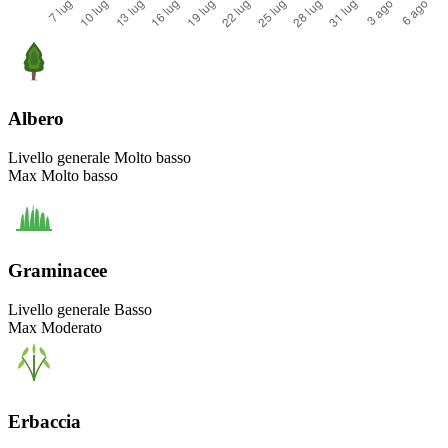
Albero
Livello generale
Molto basso
Max
Molto basso
Graminacee
Livello generale
Basso
Max
Moderato
Erbaccia