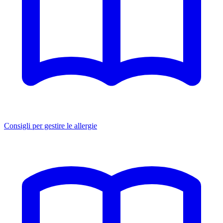
Consigli per gestire le allergie