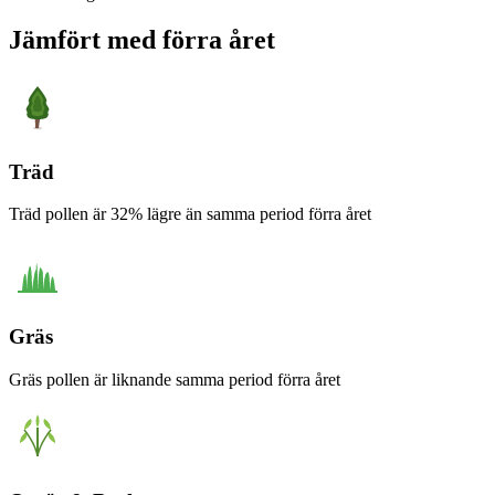
Jämfört med förra året
Träd
Träd pollen är 32% lägre än samma period förra året
Gräs
Gräs pollen är liknande samma period förra året