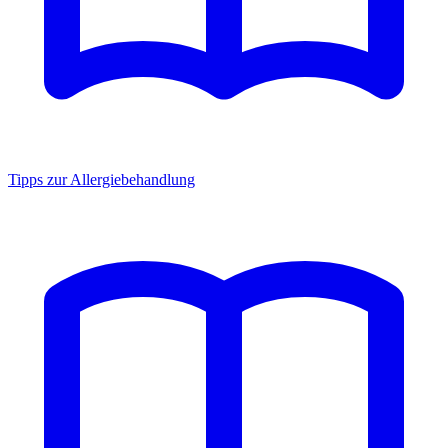
Tipps zur Allergiebehandlung