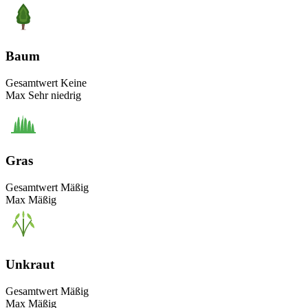
Baum
Gesamtwert
Keine
Max
Sehr niedrig
Gras
Gesamtwert
Mäßig
Max
Mäßig
Unkraut
Gesamtwert
Mäßig
Max
Mäßig