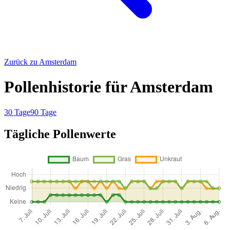
Zurück zu Amsterdam
Pollenhistorie für Amsterdam
30 Tage
90 Tage
Tägliche Pollenwerte