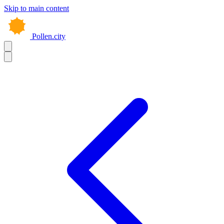
Skip to main content
Pollen.city