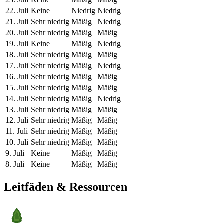
22. Juli
Keine
Niedrig
Niedrig
21. Juli
Sehr niedrig
Mäßig
Niedrig
20. Juli
Sehr niedrig
Mäßig
Mäßig
19. Juli
Keine
Mäßig
Niedrig
18. Juli
Sehr niedrig
Mäßig
Mäßig
17. Juli
Sehr niedrig
Mäßig
Niedrig
16. Juli
Sehr niedrig
Mäßig
Mäßig
15. Juli
Sehr niedrig
Mäßig
Mäßig
14. Juli
Sehr niedrig
Mäßig
Niedrig
13. Juli
Sehr niedrig
Mäßig
Mäßig
12. Juli
Sehr niedrig
Mäßig
Mäßig
11. Juli
Sehr niedrig
Mäßig
Mäßig
10. Juli
Sehr niedrig
Mäßig
Mäßig
9. Juli
Keine
Mäßig
Mäßig
8. Juli
Keine
Mäßig
Mäßig
Leitfäden & Ressourcen