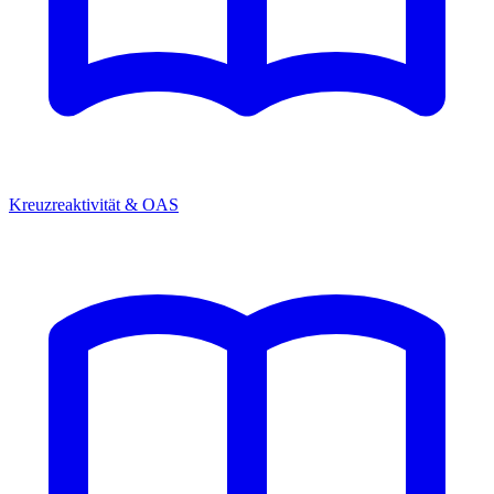
Kreuzreaktivität & OAS