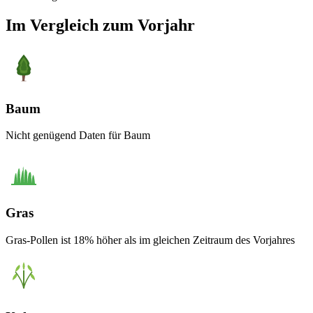
Im Vergleich zum Vorjahr
Baum
Nicht genügend Daten für Baum
Gras
Gras-Pollen ist 18% höher als im gleichen Zeitraum des Vorjahres