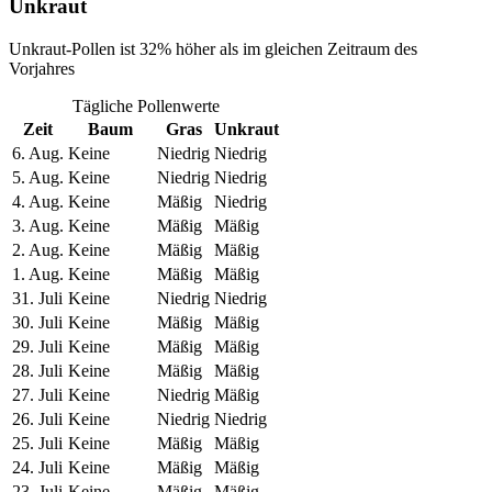
Unkraut
Unkraut-Pollen ist 32% höher als im gleichen Zeitraum des
Vorjahres
Tägliche Pollenwerte
Zeit
Baum
Gras
Unkraut
6. Aug.
Keine
Niedrig
Niedrig
5. Aug.
Keine
Niedrig
Niedrig
4. Aug.
Keine
Mäßig
Niedrig
3. Aug.
Keine
Mäßig
Mäßig
2. Aug.
Keine
Mäßig
Mäßig
1. Aug.
Keine
Mäßig
Mäßig
31. Juli
Keine
Niedrig
Niedrig
30. Juli
Keine
Mäßig
Mäßig
29. Juli
Keine
Mäßig
Mäßig
28. Juli
Keine
Mäßig
Mäßig
27. Juli
Keine
Niedrig
Mäßig
26. Juli
Keine
Niedrig
Niedrig
25. Juli
Keine
Mäßig
Mäßig
24. Juli
Keine
Mäßig
Mäßig
23. Juli
Keine
Mäßig
Mäßig