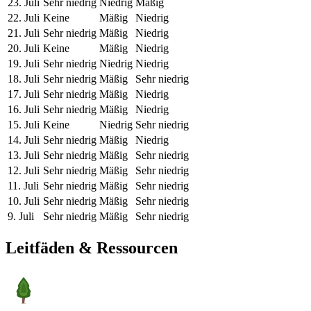
23. Juli
Sehr niedrig
Niedrig
Mäßig
22. Juli
Keine
Mäßig
Niedrig
21. Juli
Sehr niedrig
Mäßig
Niedrig
20. Juli
Keine
Mäßig
Niedrig
19. Juli
Sehr niedrig
Niedrig
Niedrig
18. Juli
Sehr niedrig
Mäßig
Sehr niedrig
17. Juli
Sehr niedrig
Mäßig
Niedrig
16. Juli
Sehr niedrig
Mäßig
Niedrig
15. Juli
Keine
Niedrig
Sehr niedrig
14. Juli
Sehr niedrig
Mäßig
Niedrig
13. Juli
Sehr niedrig
Mäßig
Sehr niedrig
12. Juli
Sehr niedrig
Mäßig
Sehr niedrig
11. Juli
Sehr niedrig
Mäßig
Sehr niedrig
10. Juli
Sehr niedrig
Mäßig
Sehr niedrig
9. Juli
Sehr niedrig
Mäßig
Sehr niedrig
Leitfäden & Ressourcen