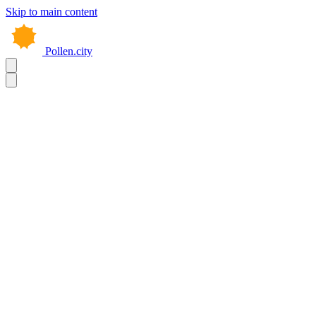
Skip to main content
Pollen.city