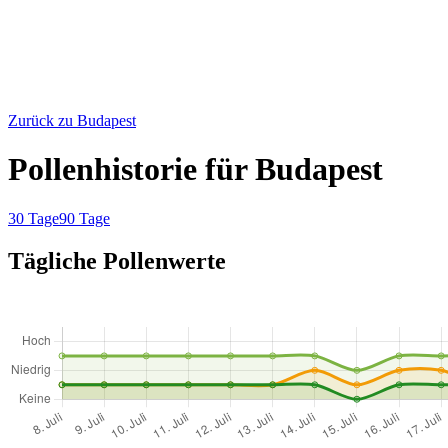
Zurück zu Budapest
Pollenhistorie für Budapest
30 Tage
90 Tage
Tägliche Pollenwerte