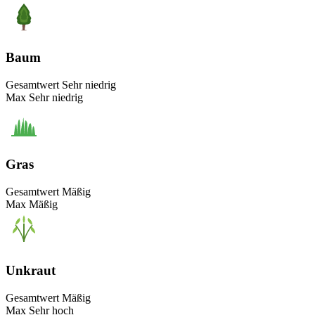
Baum
Gesamtwert
Sehr niedrig
Max
Sehr niedrig
Gras
Gesamtwert
Mäßig
Max
Mäßig
Unkraut
Gesamtwert
Mäßig
Max
Sehr hoch