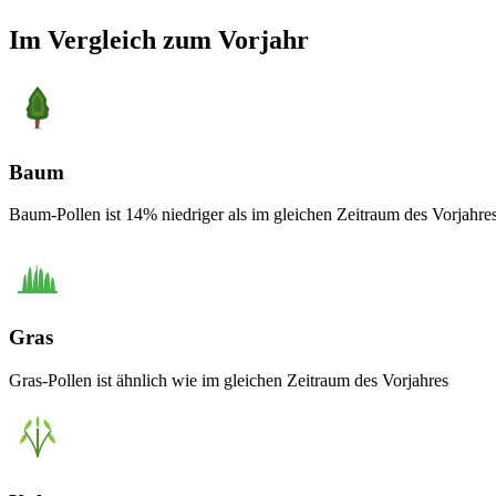
Im Vergleich zum Vorjahr
Baum
Baum-Pollen ist 14% niedriger als im gleichen Zeitraum des Vorjahre
Gras
Gras-Pollen ist ähnlich wie im gleichen Zeitraum des Vorjahres