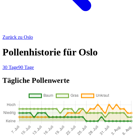
Zurück zu Oslo
Pollenhistorie für Oslo
30 Tage
90 Tage
Tägliche Pollenwerte