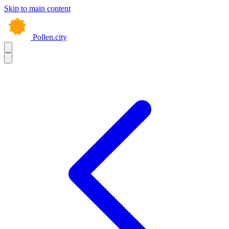
Skip to main content
Pollen.city