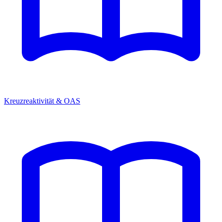
Kreuzreaktivität & OAS