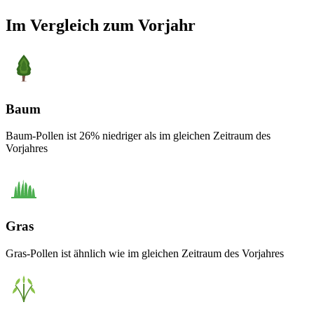
Im Vergleich zum Vorjahr
Baum
Baum-Pollen ist 26% niedriger als im gleichen Zeitraum des
Vorjahres
Gras
Gras-Pollen ist ähnlich wie im gleichen Zeitraum des Vorjahres