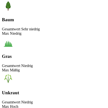
Baum
Gesamtwert
Sehr niedrig
Max
Niedrig
Gras
Gesamtwert
Niedrig
Max
Mäßig
Unkraut
Gesamtwert
Niedrig
Max
Hoch