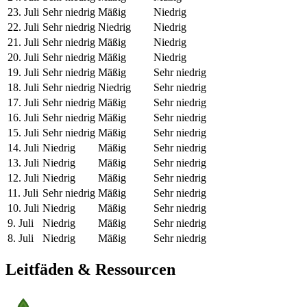
23. Juli
Sehr niedrig
Mäßig
Niedrig
22. Juli
Sehr niedrig
Niedrig
Niedrig
21. Juli
Sehr niedrig
Mäßig
Niedrig
20. Juli
Sehr niedrig
Mäßig
Niedrig
19. Juli
Sehr niedrig
Mäßig
Sehr niedrig
18. Juli
Sehr niedrig
Niedrig
Sehr niedrig
17. Juli
Sehr niedrig
Mäßig
Sehr niedrig
16. Juli
Sehr niedrig
Mäßig
Sehr niedrig
15. Juli
Sehr niedrig
Mäßig
Sehr niedrig
14. Juli
Niedrig
Mäßig
Sehr niedrig
13. Juli
Niedrig
Mäßig
Sehr niedrig
12. Juli
Niedrig
Mäßig
Sehr niedrig
11. Juli
Sehr niedrig
Mäßig
Sehr niedrig
10. Juli
Niedrig
Mäßig
Sehr niedrig
9. Juli
Niedrig
Mäßig
Sehr niedrig
8. Juli
Niedrig
Mäßig
Sehr niedrig
Leitfäden & Ressourcen