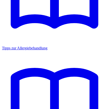
Tipps zur Allergiebehandlung