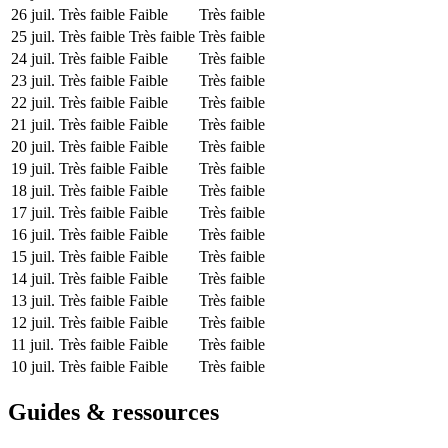
26 juil.
Très faible
Faible
Très faible
25 juil.
Très faible
Très faible
Très faible
24 juil.
Très faible
Faible
Très faible
23 juil.
Très faible
Faible
Très faible
22 juil.
Très faible
Faible
Très faible
21 juil.
Très faible
Faible
Très faible
20 juil.
Très faible
Faible
Très faible
19 juil.
Très faible
Faible
Très faible
18 juil.
Très faible
Faible
Très faible
17 juil.
Très faible
Faible
Très faible
16 juil.
Très faible
Faible
Très faible
15 juil.
Très faible
Faible
Très faible
14 juil.
Très faible
Faible
Très faible
13 juil.
Très faible
Faible
Très faible
12 juil.
Très faible
Faible
Très faible
11 juil.
Très faible
Faible
Très faible
10 juil.
Très faible
Faible
Très faible
Guides & ressources