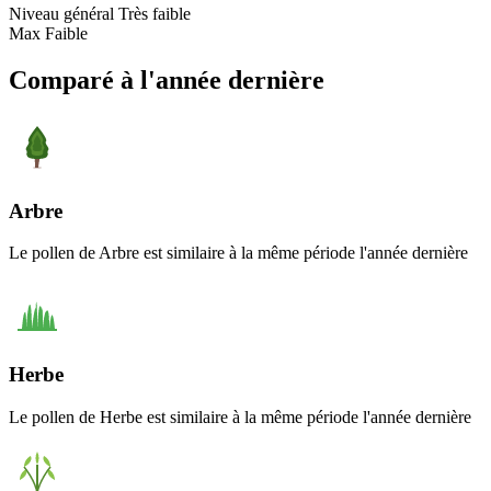
Niveau général
Très faible
Max
Faible
Comparé à l'année dernière
Arbre
Le pollen de Arbre est similaire à la même période l'année dernière
Herbe
Le pollen de Herbe est similaire à la même période l'année dernière