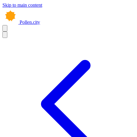
Skip to main content
Pollen.city