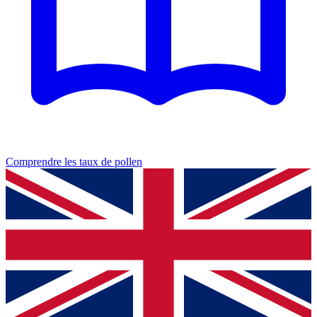
Comprendre les taux de pollen