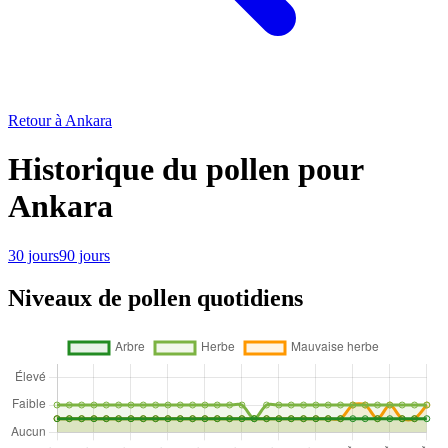
Retour à Ankara
Historique du pollen pour
Ankara
30 jours
90 jours
Niveaux de pollen quotidiens