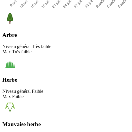
Arbre
Niveau général
Très faible
Max
Très faible
Herbe
Niveau général
Faible
Max
Faible
Mauvaise herbe