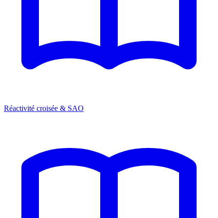
Réactivité croisée & SAO