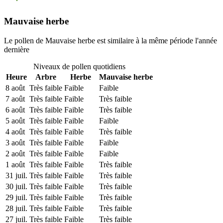
Mauvaise herbe
Le pollen de Mauvaise herbe est similaire à la même période l'année
dernière
Niveaux de pollen quotidiens
Heure
Arbre
Herbe
Mauvaise herbe
8 août
Très faible
Faible
Faible
7 août
Très faible
Faible
Très faible
6 août
Très faible
Faible
Très faible
5 août
Très faible
Faible
Faible
4 août
Très faible
Faible
Très faible
3 août
Très faible
Faible
Faible
2 août
Très faible
Faible
Faible
1 août
Très faible
Faible
Très faible
31 juil.
Très faible
Faible
Très faible
30 juil.
Très faible
Faible
Très faible
29 juil.
Très faible
Faible
Très faible
28 juil.
Très faible
Faible
Très faible
27 juil.
Très faible
Faible
Très faible