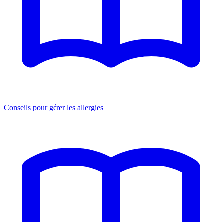
Conseils pour gérer les allergies