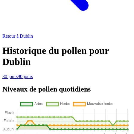
Retour à Dublin
Historique du pollen pour
Dublin
30 jours
90 jours
Niveaux de pollen quotidiens