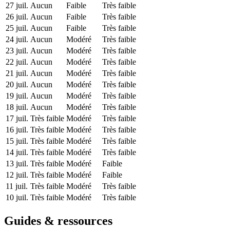
27 juil.
Aucun
Faible
Très faible
26 juil.
Aucun
Faible
Très faible
25 juil.
Aucun
Faible
Très faible
24 juil.
Aucun
Modéré
Très faible
23 juil.
Aucun
Modéré
Très faible
22 juil.
Aucun
Modéré
Très faible
21 juil.
Aucun
Modéré
Très faible
20 juil.
Aucun
Modéré
Très faible
19 juil.
Aucun
Modéré
Très faible
18 juil.
Aucun
Modéré
Très faible
17 juil.
Très faible
Modéré
Très faible
16 juil.
Très faible
Modéré
Très faible
15 juil.
Très faible
Modéré
Très faible
14 juil.
Très faible
Modéré
Très faible
13 juil.
Très faible
Modéré
Faible
12 juil.
Très faible
Modéré
Faible
11 juil.
Très faible
Modéré
Très faible
10 juil.
Très faible
Modéré
Très faible
Guides & ressources