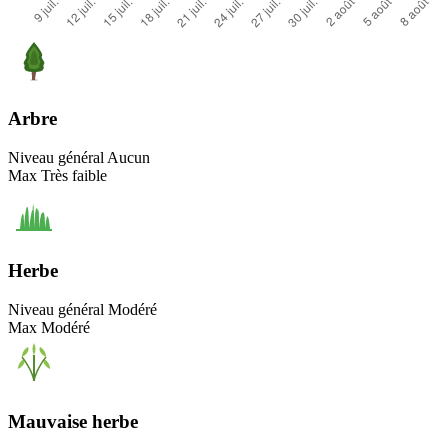
Arbre
Niveau général
Aucun
Max
Très faible
Herbe
Niveau général
Modéré
Max
Modéré
Mauvaise herbe