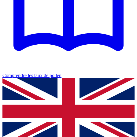
Comprendre les taux de pollen