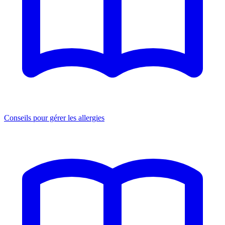
Conseils pour gérer les allergies