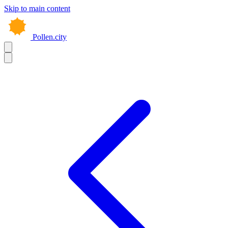
Skip to main content
Pollen.city