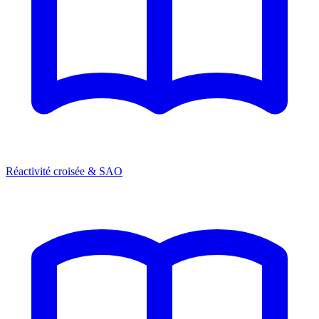
Réactivité croisée & SAO