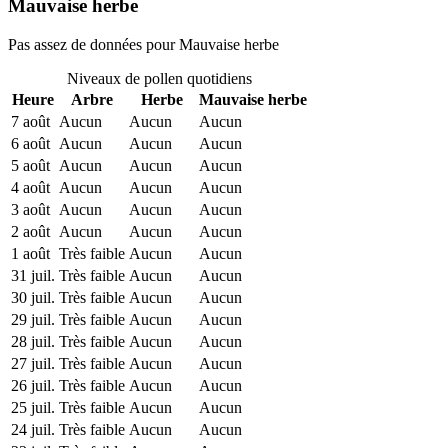
Mauvaise herbe
Pas assez de données pour Mauvaise herbe
Niveaux de pollen quotidiens
Heure
Arbre
Herbe
Mauvaise herbe
7 août
Aucun
Aucun
Aucun
6 août
Aucun
Aucun
Aucun
5 août
Aucun
Aucun
Aucun
4 août
Aucun
Aucun
Aucun
3 août
Aucun
Aucun
Aucun
2 août
Aucun
Aucun
Aucun
1 août
Très faible
Aucun
Aucun
31 juil.
Très faible
Aucun
Aucun
30 juil.
Très faible
Aucun
Aucun
29 juil.
Très faible
Aucun
Aucun
28 juil.
Très faible
Aucun
Aucun
27 juil.
Très faible
Aucun
Aucun
26 juil.
Très faible
Aucun
Aucun
25 juil.
Très faible
Aucun
Aucun
24 juil.
Très faible
Aucun
Aucun