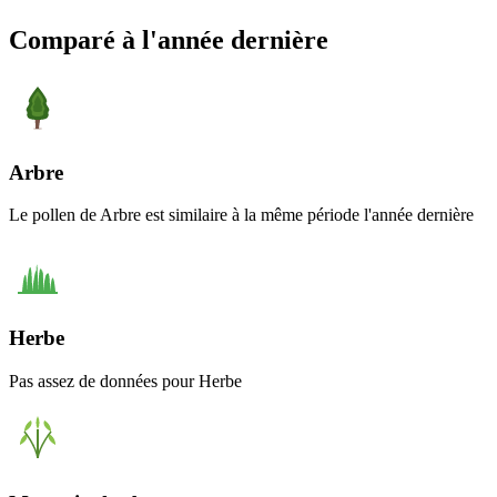
Comparé à l'année dernière
Arbre
Le pollen de Arbre est similaire à la même période l'année dernière
Herbe
Pas assez de données pour Herbe