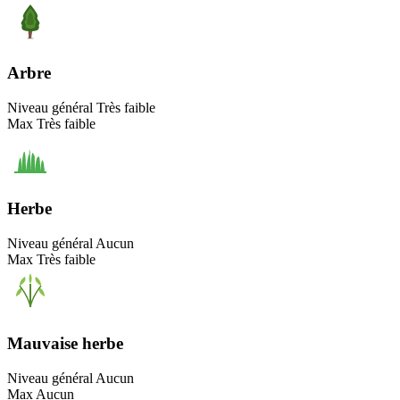
Arbre
Niveau général
Très faible
Max
Très faible
Herbe
Niveau général
Aucun
Max
Très faible
Mauvaise herbe
Niveau général
Aucun
Max
Aucun