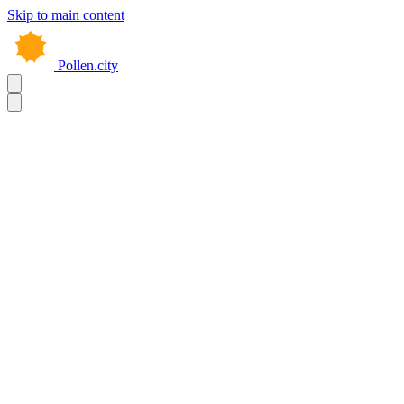
Skip to main content
Pollen.city