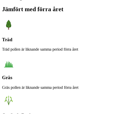
Jämfört med förra året
Träd
Träd pollen är liknande samma period förra året
Gräs
Gräs pollen är liknande samma period förra året