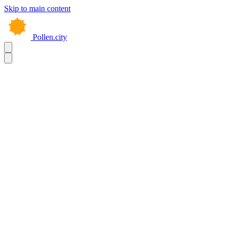
Skip to main content
Pollen.city