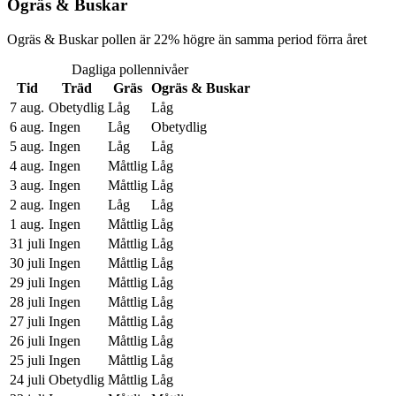
Ogräs & Buskar
Ogräs & Buskar pollen är 22% högre än samma period förra året
Dagliga pollennivåer
Tid
Träd
Gräs
Ogräs & Buskar
7 aug.
Obetydlig
Låg
Låg
6 aug.
Ingen
Låg
Obetydlig
5 aug.
Ingen
Låg
Låg
4 aug.
Ingen
Måttlig
Låg
3 aug.
Ingen
Måttlig
Låg
2 aug.
Ingen
Låg
Låg
1 aug.
Ingen
Måttlig
Låg
31 juli
Ingen
Måttlig
Låg
30 juli
Ingen
Måttlig
Låg
29 juli
Ingen
Måttlig
Låg
28 juli
Ingen
Måttlig
Låg
27 juli
Ingen
Måttlig
Låg
26 juli
Ingen
Måttlig
Låg
25 juli
Ingen
Måttlig
Låg
24 juli
Obetydlig
Måttlig
Låg