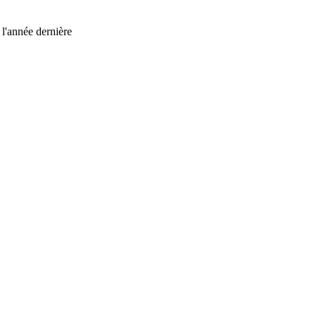
l'année dernière