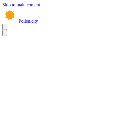
Skip to main content
Pollen.city