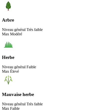
Arbre
Niveau général
Très faible
Max
Modéré
Herbe
Niveau général
Faible
Max
Élevé
Mauvaise herbe
Niveau général
Très faible
Max
Faible