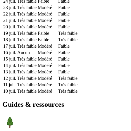
24 juil.
Très faible
Faible
Faible
23 juil.
Très faible
Modéré
Faible
22 juil.
Très faible
Modéré
Faible
21 juil.
Très faible
Modéré
Faible
20 juil.
Très faible
Modéré
Faible
19 juil.
Très faible
Faible
Très faible
18 juil.
Très faible
Faible
Très faible
17 juil.
Très faible
Modéré
Faible
16 juil.
Aucun
Modéré
Faible
15 juil.
Très faible
Modéré
Faible
14 juil.
Très faible
Modéré
Faible
13 juil.
Très faible
Modéré
Faible
12 juil.
Très faible
Modéré
Très faible
11 juil.
Très faible
Modéré
Très faible
10 juil.
Très faible
Modéré
Très faible
Guides & ressources