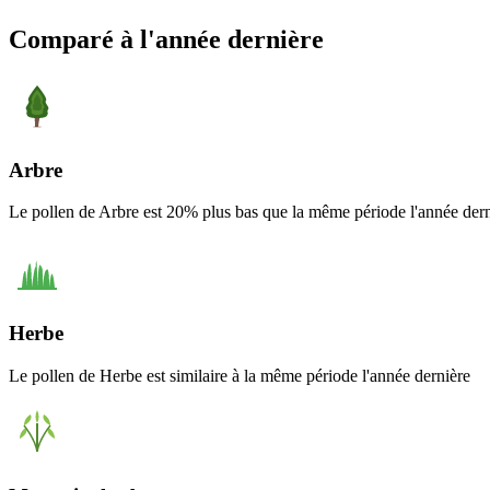
Comparé à l'année dernière
Arbre
Le pollen de Arbre est 20% plus bas que la même période l'année der
Herbe
Le pollen de Herbe est similaire à la même période l'année dernière