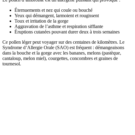
Éternuements et nez qui coule ou bouché
Yeux qui démangent, larmoient et rougissent
Toux et irritation de la gorge
Aggravation de l’asthme et respiration sifflante
Éruptions cutanées pouvant durer deux à trois semaines
Ce pollen léger peut voyager sur des centaines de kilomètres. Le
Syndrome d’Allergie Orale (SAO) est fréquent : démangeaisons
dans la bouche et la gorge avec les bananes, melons (pastèque,
cantaloup, melon miel), courgettes, concombres et graines de
tournesol.