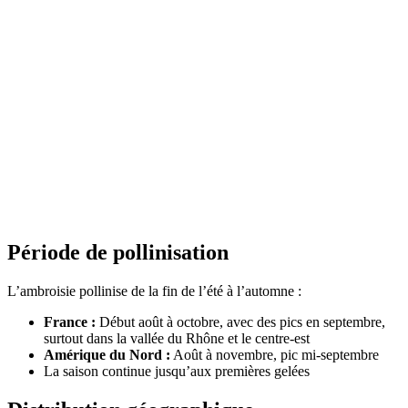
Période de pollinisation
L’ambroisie pollinise de la fin de l’été à l’automne :
France :
Début août à octobre, avec des pics en septembre,
surtout dans la vallée du Rhône et le centre-est
Amérique du Nord :
Août à novembre, pic mi-septembre
La saison continue jusqu’aux premières gelées