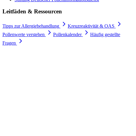
Leitfäden & Ressourcen
Tipps zur Allergiebehandlung
Kreuzreaktivität & OAS
Pollenwerte verstehen
Pollenkalender
Häufig gestellte
Fragen