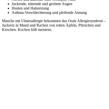
Juckende, tränende und gerötete Augen
Husten und Halsreizung
Asthma-Verschlechterung und pfeifende Atmung
Manche mit Ulmenallergie bekommen das Orale Allergiesyndrom –
Juckreiz in Mund und Rachen von rohen Äpfeln, Pfirsichen und
Kirschen. Kochen hilft meistens.