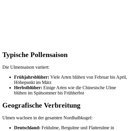
Typische Pollensaison
Die Ulmensaison variiert:
Frühjahrsblüher:
Viele Arten blühen von Februar bis April,
Höhepunkt im März
Herbstblüher:
Einige Arten wie die Chinesische Ulme
blühen im Spätsommer bis Frühherbst
Geografische Verbreitung
Ulmen wachsen in der gesamten Nordhalbkugel:
Deutschland:
Feldulme, Bergulme und Flatterulme in