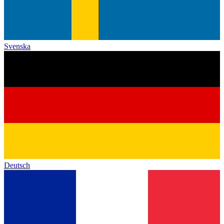
Svenska
Deutsch