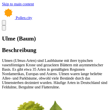
Skip to main content
Pollen.city
Ulme (Baum)
Beschreibung
Ulmen (
Ulmus
-Arten) sind Laubbäume mit ihrer typischen
vasenförmigen Krone und gezackten Blättern mit asymmetrischer
Basis. Es gibt etwa 35 Arten in gemäßigten Regionen
Nordamerikas, Europas und Asiens. Ulmen waren lange beliebte
Allee- und Parkbäume, obwohl viele Bestände durch das
Ulmensterben dezimiert wurden. Häufige Arten in Deutschland sind
Feldulme, Bergulme und Flatterulme.