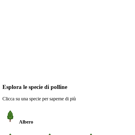
Esplora le specie di polline
Clicca su una specie per saperne di più
Albero