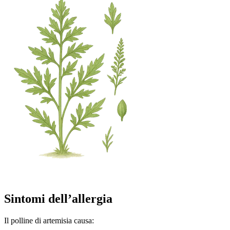
Sintomi dell’allergia
Il polline di artemisia causa: