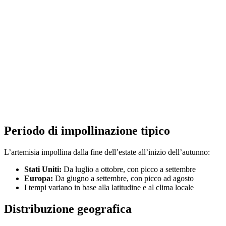
Periodo di impollinazione tipico
L’artemisia impollina dalla fine dell’estate all’inizio dell’autunno:
Stati Uniti:
Da luglio a ottobre, con picco a settembre
Europa:
Da giugno a settembre, con picco ad agosto
I tempi variano in base alla latitudine e al clima locale
Distribuzione geografica