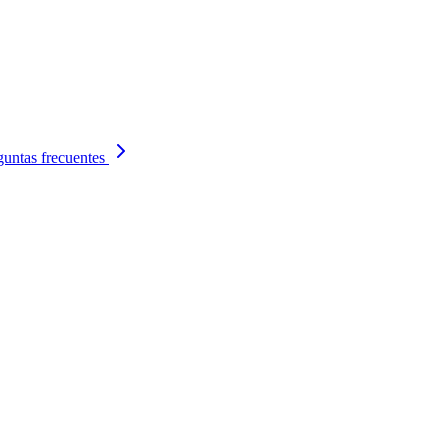
guntas frecuentes