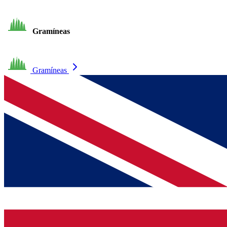
Gramíneas
Gramíneas