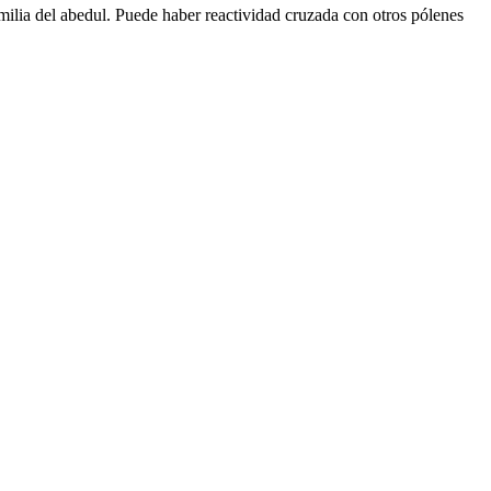
ilia del abedul. Puede haber reactividad cruzada con otros pólenes