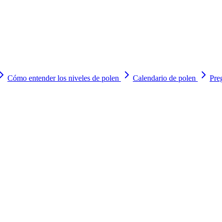
Cómo entender los niveles de polen
Calendario de polen
Pre