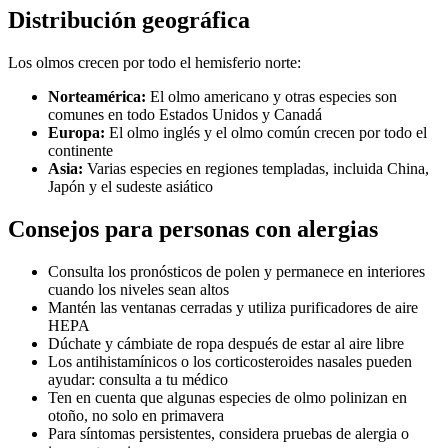
Distribución geográfica
Los olmos crecen por todo el hemisferio norte:
Norteamérica:
El olmo americano y otras especies son
comunes en todo Estados Unidos y Canadá
Europa:
El olmo inglés y el olmo común crecen por todo el
continente
Asia:
Varias especies en regiones templadas, incluida China,
Japón y el sudeste asiático
Consejos para personas con alergias
Consulta los pronósticos de polen y permanece en interiores
cuando los niveles sean altos
Mantén las ventanas cerradas y utiliza purificadores de aire
HEPA
Dúchate y cámbiate de ropa después de estar al aire libre
Los antihistamínicos o los corticosteroides nasales pueden
ayudar: consulta a tu médico
Ten en cuenta que algunas especies de olmo polinizan en
otoño, no solo en primavera
Para síntomas persistentes, considera pruebas de alergia o