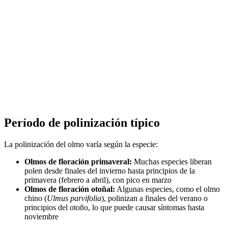
Período de polinización típico
La polinización del olmo varía según la especie:
Olmos de floración primaveral:
Muchas especies liberan
polen desde finales del invierno hasta principios de la
primavera (febrero a abril), con pico en marzo
Olmos de floración otoñal:
Algunas especies, como el olmo
chino (
Ulmus parvifolia
), polinizan a finales del verano o
principios del otoño, lo que puede causar síntomas hasta
noviembre