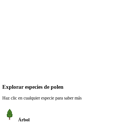
Explorar especies de polen
Haz clic en cualquier especie para saber más
Árbol