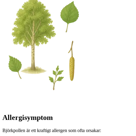
Allergisymptom
Björkpollen är ett kraftigt allergen som ofta orsakar: