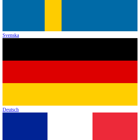
Svenska
Deutsch